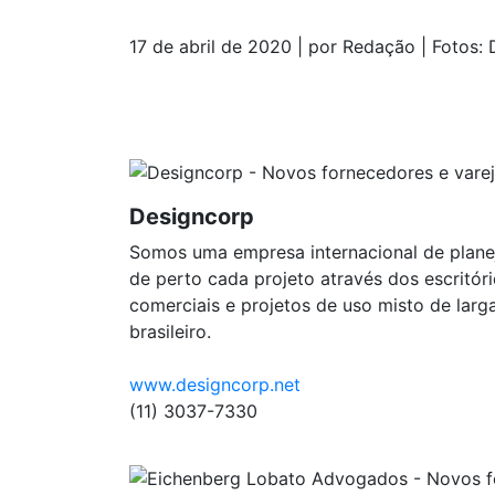
17 de abril de 2020 | por Redação | Fotos:
Designcorp
Somos uma empresa internacional de planej
de perto cada projeto através dos escritór
comerciais e projetos de uso misto de lar
brasileiro.
www.designcorp.net
(11) 3037-7330