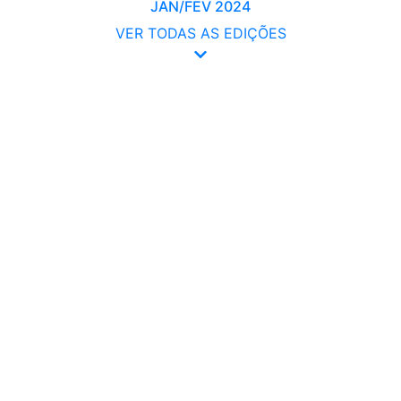
JAN/FEV 2024
VER TODAS AS EDIÇÕES