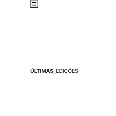
ÚLTIMAS_
EDIÇÕES