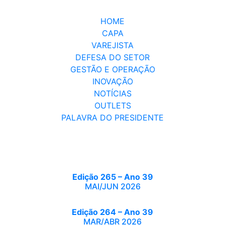
HOME
CAPA
VAREJISTA
DEFESA DO SETOR
GESTÃO E OPERAÇÃO
INOVAÇÃO
NOTÍCIAS
OUTLETS
PALAVRA DO PRESIDENTE
Edição 265 – Ano 39
MAI/JUN 2026
Edição 264 – Ano 39
MAR/ABR 2026