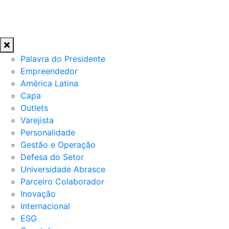
Palavra do Presidente
Empreendedor
América Latina
Capa
Outlets
Varejista
Personalidade
Gestão e Operação
Defesa do Setor
Universidade Abrasce
Parceiro Colaborador
Inovação
Internacional
ESG