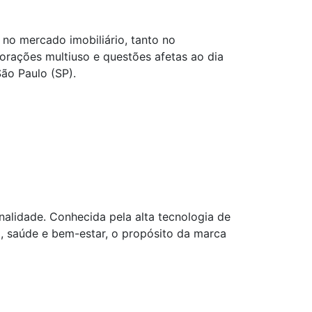
o mercado imobiliário, tanto no
orações multiuso e questões afetas ao dia
São Paulo (SP).
lidade. Conhecida pela alta tecnologia de
, saúde e bem-estar, o propósito da marca