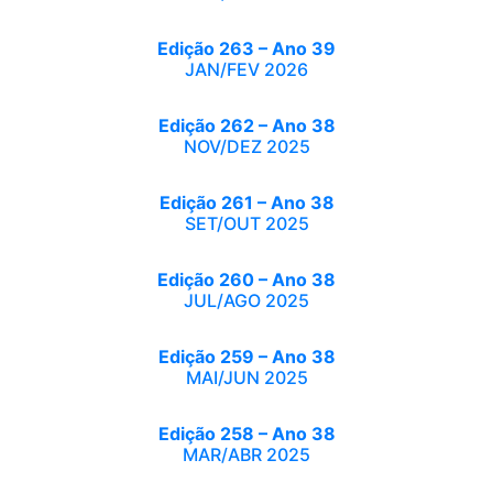
Edição 263 – Ano 39
JAN/FEV 2026
Edição 262 – Ano 38
NOV/DEZ 2025
Edição 261 – Ano 38
SET/OUT 2025
Edição 260 – Ano 38
JUL/AGO 2025
Edição 259 – Ano 38
MAI/JUN 2025
Edição 258 – Ano 38
MAR/ABR 2025