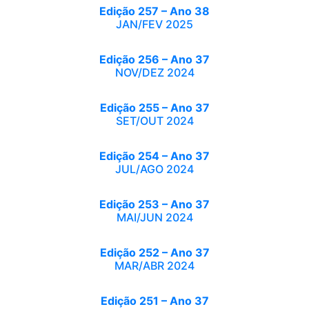
Edição 257 – Ano 38
JAN/FEV 2025
Edição 256 – Ano 37
NOV/DEZ 2024
Edição 255 – Ano 37
SET/OUT 2024
Edição 254 – Ano 37
JUL/AGO 2024
Edição 253 – Ano 37
MAI/JUN 2024
Edição 252 – Ano 37
MAR/ABR 2024
Edição 251 – Ano 37