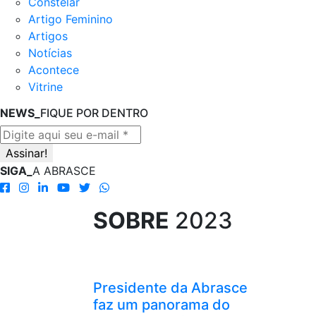
Constelar
Artigo Feminino
Artigos
Notícias
Acontece
Vitrine
NEWS_
FIQUE POR DENTRO
SIGA_
A ABRASCE
SOBRE
2023
Presidente da Abrasce
faz um panorama do