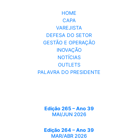
HOME
CAPA
VAREJISTA
DEFESA DO SETOR
GESTÃO E OPERAÇÃO
INOVAÇÃO
NOTÍCIAS
OUTLETS
PALAVRA DO PRESIDENTE
Edição 265 – Ano 39
MAI/JUN 2026
Edição 264 – Ano 39
MAR/ABR 2026