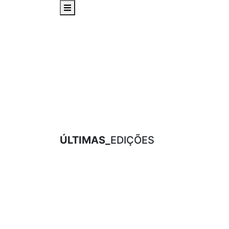
ÚLTIMAS_
EDIÇÕES