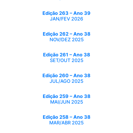
Edição 263 – Ano 39
JAN/FEV 2026
Edição 262 – Ano 38
NOV/DEZ 2025
Edição 261 – Ano 38
SET/OUT 2025
Edição 260 – Ano 38
JUL/AGO 2025
Edição 259 – Ano 38
MAI/JUN 2025
Edição 258 – Ano 38
MAR/ABR 2025