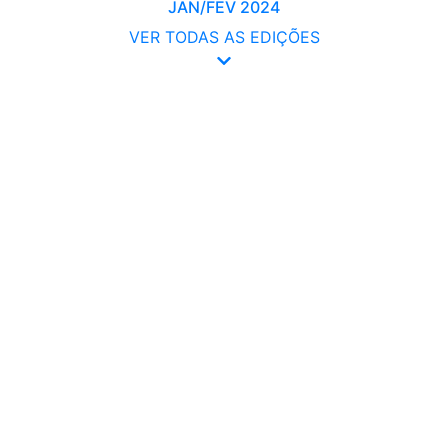
JAN/FEV 2024
VER TODAS AS EDIÇÕES