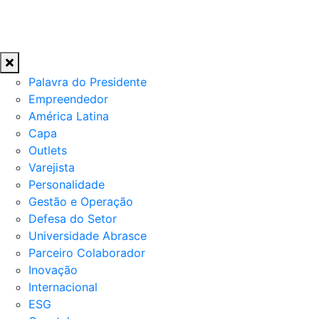
Palavra do Presidente
Empreendedor
América Latina
Capa
Outlets
Varejista
Personalidade
Gestão e Operação
Defesa do Setor
Universidade Abrasce
Parceiro Colaborador
Inovação
Internacional
ESG