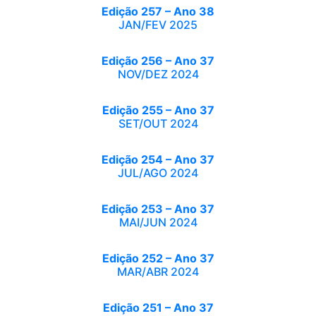
Edição 257 – Ano 38
JAN/FEV 2025
Edição 256 – Ano 37
NOV/DEZ 2024
Edição 255 – Ano 37
SET/OUT 2024
Edição 254 – Ano 37
JUL/AGO 2024
Edição 253 – Ano 37
MAI/JUN 2024
Edição 252 – Ano 37
MAR/ABR 2024
Edição 251 – Ano 37