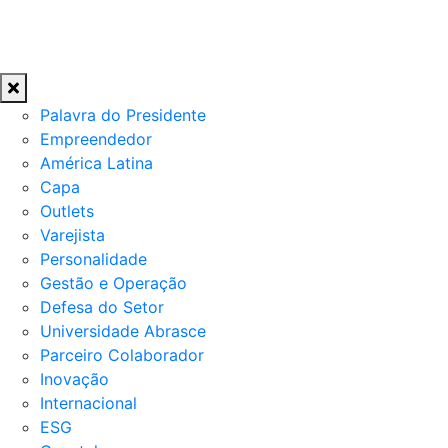
Palavra do Presidente
Empreendedor
América Latina
Capa
Outlets
Varejista
Personalidade
Gestão e Operação
Defesa do Setor
Universidade Abrasce
Parceiro Colaborador
Inovação
Internacional
ESG