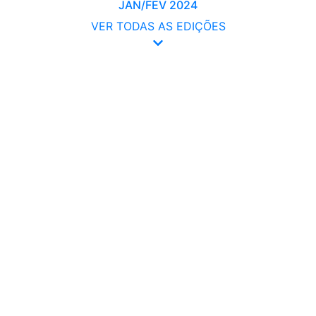
JAN/FEV 2024
VER TODAS AS EDIÇÕES