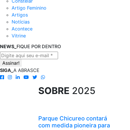
Constelar
Artigo Feminino
Artigos
Notícias
Acontece
Vitrine
NEWS_
FIQUE POR DENTRO
SIGA_
A ABRASCE
SOBRE
2025
Parque Chicureo contará
com medida pioneira para