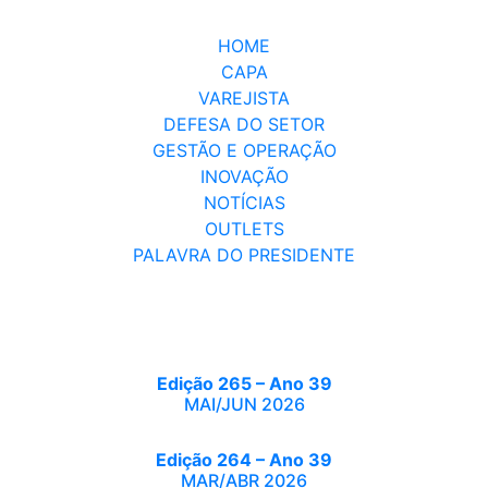
HOME
CAPA
VAREJISTA
DEFESA DO SETOR
GESTÃO E OPERAÇÃO
INOVAÇÃO
NOTÍCIAS
OUTLETS
PALAVRA DO PRESIDENTE
Edição 265 – Ano 39
MAI/JUN 2026
Edição 264 – Ano 39
MAR/ABR 2026