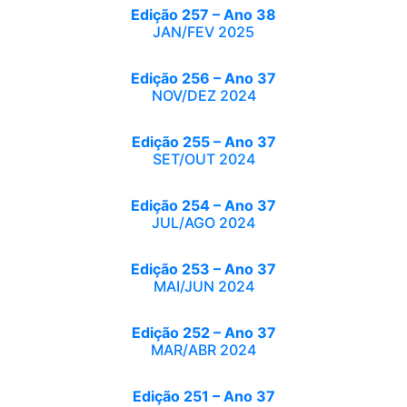
Edição 257 – Ano 38
JAN/FEV 2025
Edição 256 – Ano 37
NOV/DEZ 2024
Edição 255 – Ano 37
SET/OUT 2024
Edição 254 – Ano 37
JUL/AGO 2024
Edição 253 – Ano 37
MAI/JUN 2024
Edição 252 – Ano 37
MAR/ABR 2024
Edição 251 – Ano 37