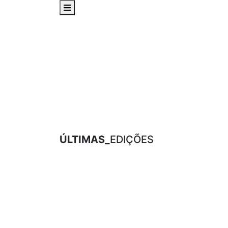
ÚLTIMAS_
EDIÇÕES