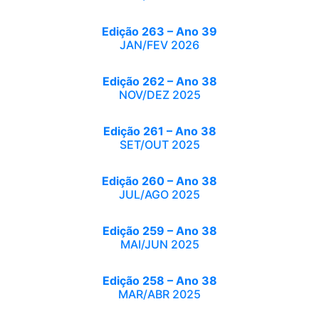
Edição 263 – Ano 39
JAN/FEV 2026
Edição 262 – Ano 38
NOV/DEZ 2025
Edição 261 – Ano 38
SET/OUT 2025
Edição 260 – Ano 38
JUL/AGO 2025
Edição 259 – Ano 38
MAI/JUN 2025
Edição 258 – Ano 38
MAR/ABR 2025