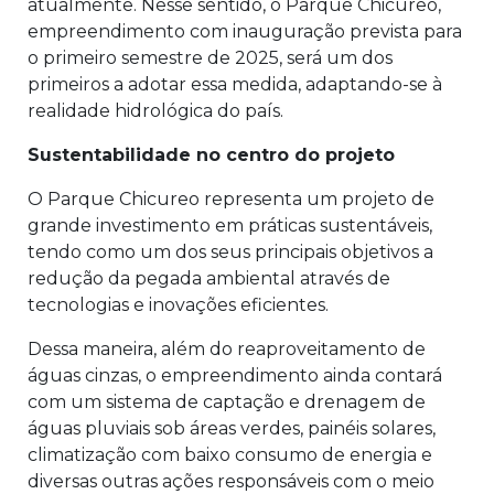
atualmente. Nesse sentido, o Parque Chicureo,
empreendimento com inauguração prevista para
o primeiro semestre de 2025, será um dos
primeiros a adotar essa medida, adaptando-se à
realidade hidrológica do país.
Sustentabilidade no centro do projeto
O Parque Chicureo representa um projeto de
grande investimento em práticas sustentáveis,
tendo como um dos seus principais objetivos a
redução da pegada ambiental através de
tecnologias e inovações eficientes.
Dessa maneira, além do reaproveitamento de
águas cinzas, o empreendimento ainda contará
com um sistema de captação e drenagem de
águas pluviais sob áreas verdes, painéis solares,
climatização com baixo consumo de energia e
diversas outras ações responsáveis com o meio