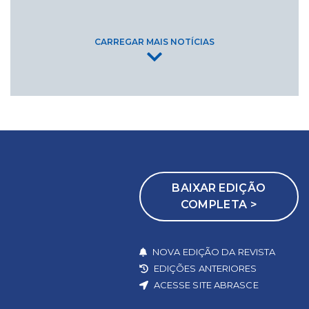
CARREGAR MAIS NOTÍCIAS
BAIXAR EDIÇÃO
COMPLETA >
NOVA EDIÇÃO DA REVISTA
EDIÇÕES ANTERIORES
ACESSE SITE ABRASCE