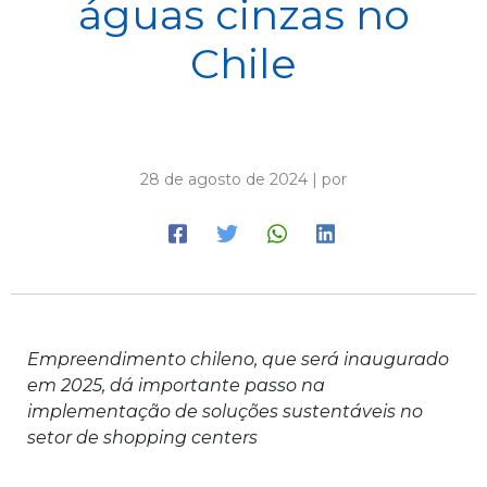
águas cinzas no
Chile
28 de agosto de 2024 | por
Empreendimento chileno, que será inaugurado
em 2025, dá importante passo na
implementação de soluções sustentáveis no
setor de shopping centers