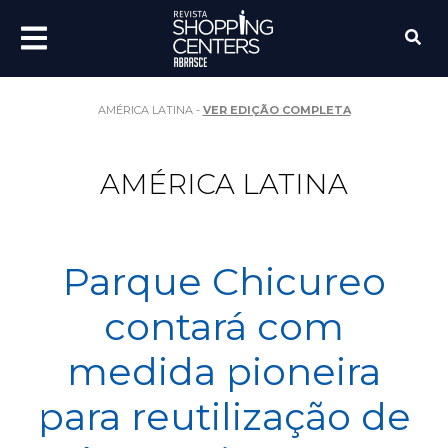
AMÉRICA LATINA -
VER EDIÇÃO COMPLETA
AMÉRICA LATINA
Parque Chicureo
contará com
medida pioneira
para reutilização de