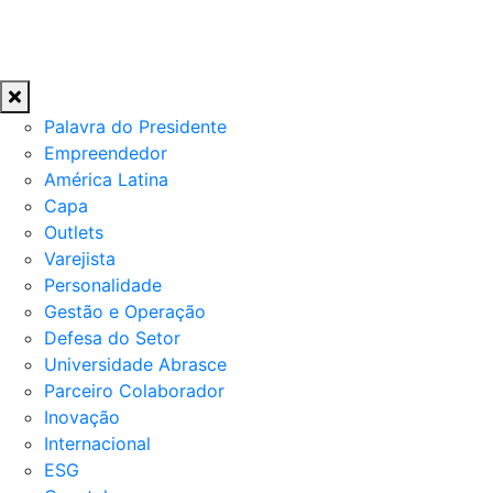
Palavra do Presidente
Empreendedor
América Latina
Capa
Outlets
Varejista
Personalidade
Gestão e Operação
Defesa do Setor
Universidade Abrasce
Parceiro Colaborador
Inovação
Internacional
ESG