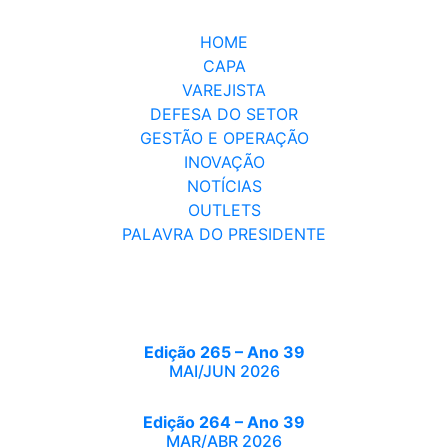
HOME
CAPA
VAREJISTA
DEFESA DO SETOR
GESTÃO E OPERAÇÃO
INOVAÇÃO
NOTÍCIAS
OUTLETS
PALAVRA DO PRESIDENTE
Edição 265 – Ano 39
MAI/JUN 2026
Edição 264 – Ano 39
MAR/ABR 2026