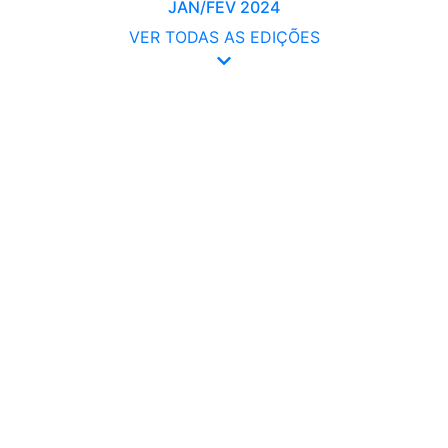
JAN/FEV 2024
VER TODAS AS EDIÇÕES