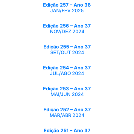
Edição 257 – Ano 38
JAN/FEV 2025
Edição 256 – Ano 37
NOV/DEZ 2024
Edição 255 – Ano 37
SET/OUT 2024
Edição 254 – Ano 37
JUL/AGO 2024
Edição 253 – Ano 37
MAI/JUN 2024
Edição 252 – Ano 37
MAR/ABR 2024
Edição 251 – Ano 37