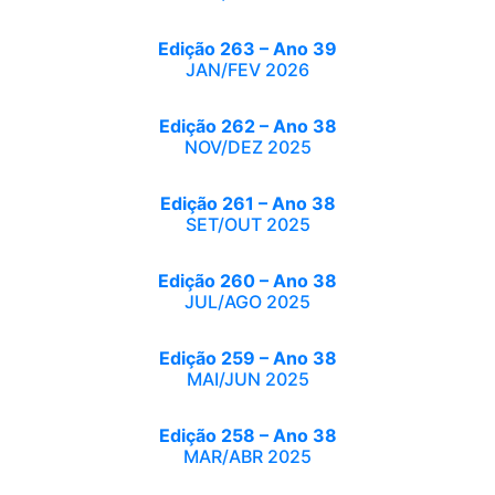
Edição 263 – Ano 39
JAN/FEV 2026
Edição 262 – Ano 38
NOV/DEZ 2025
Edição 261 – Ano 38
SET/OUT 2025
Edição 260 – Ano 38
JUL/AGO 2025
Edição 259 – Ano 38
MAI/JUN 2025
Edição 258 – Ano 38
MAR/ABR 2025