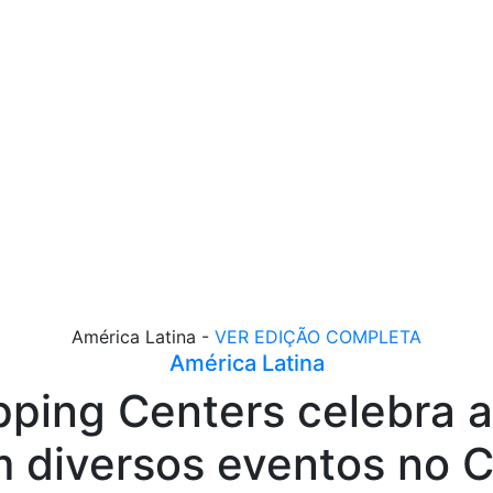
América Latina -
VER EDIÇÃO COMPLETA
América Latina
ing Centers celebra a
 diversos eventos no C