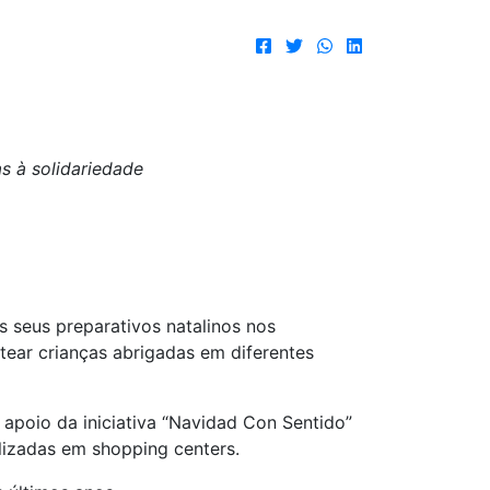
s à solidariedade
 seus preparativos natalinos nos
tear crianças abrigadas em diferentes
apoio da iniciativa “Navidad Con Sentido”
lizadas em shopping centers.