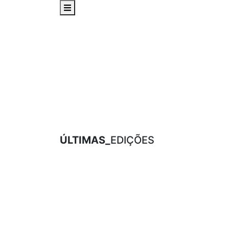
ÚLTIMAS_
EDIÇÕES