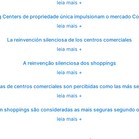
leia mais +
 Centers de propriedade única impulsionam o mercado C
leia mais +
La reinvención silenciosa de los centros comerciales
leia mais +
A reinvenção silenciosa dos shoppings
leia mais +
as de centros comerciales son percibidas como las más s
leia mais +
 em shoppings são consideradas as mais seguras segundo 
leia mais +