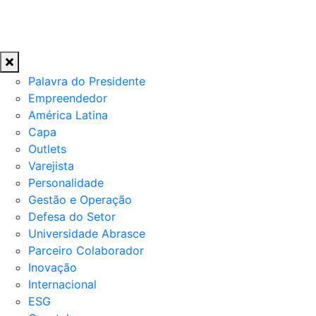
Palavra do Presidente
Empreendedor
América Latina
Capa
Outlets
Varejista
Personalidade
Gestão e Operação
Defesa do Setor
Universidade Abrasce
Parceiro Colaborador
Inovação
Internacional
ESG