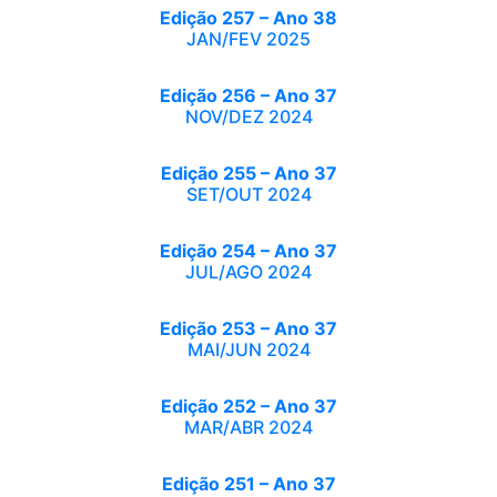
Edição 257 – Ano 38
JAN/FEV 2025
Edição 256 – Ano 37
NOV/DEZ 2024
Edição 255 – Ano 37
SET/OUT 2024
Edição 254 – Ano 37
JUL/AGO 2024
Edição 253 – Ano 37
MAI/JUN 2024
Edição 252 – Ano 37
MAR/ABR 2024
Edição 251 – Ano 37