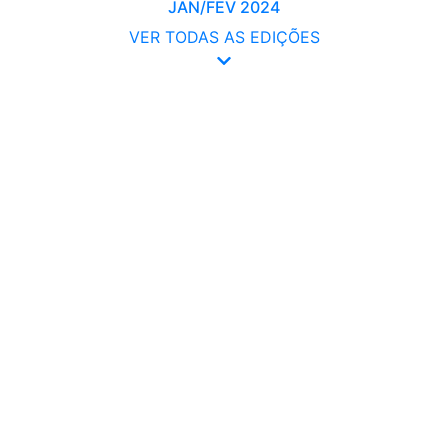
JAN/FEV 2024
VER TODAS AS EDIÇÕES