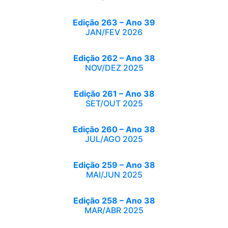
Edição 263 – Ano 39
JAN/FEV 2026
Edição 262 – Ano 38
NOV/DEZ 2025
Edição 261 – Ano 38
SET/OUT 2025
Edição 260 – Ano 38
JUL/AGO 2025
Edição 259 – Ano 38
MAI/JUN 2025
Edição 258 – Ano 38
MAR/ABR 2025