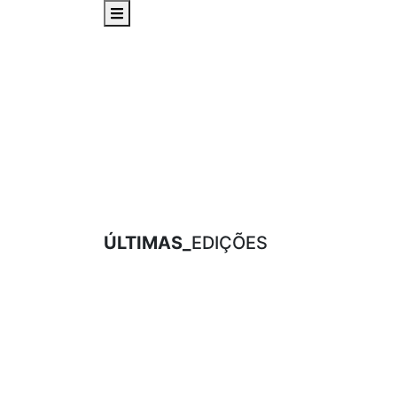
ÚLTIMAS_
EDIÇÕES