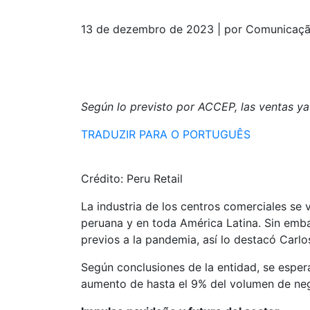
13 de dezembro de 2023 | por Comunicaç
Según lo previsto por ACCEP, las ventas ya
TRADUZIR PARA O PORTUGUÊS
Crédito: Peru Retail
La industria de los centros comerciales se
peruana y en toda América Latina. Sin embar
previos a la pandemia, así lo destacó Carl
Según conclusiones de la entidad, se espera
aumento de hasta el 9% del volumen de neg