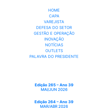
HOME
CAPA
VAREJISTA
DEFESA DO SETOR
GESTÃO E OPERAÇÃO
INOVAÇÃO
NOTÍCIAS
OUTLETS
PALAVRA DO PRESIDENTE
Edição 265 – Ano 39
MAI/JUN 2026
Edição 264 – Ano 39
MAR/ABR 2026