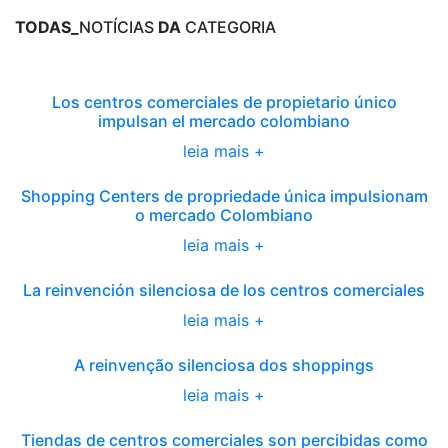
TODAS_
NOTÍCIAS
DA
CATEGORIA
Los centros comerciales de propietario único
impulsan el mercado colombiano
leia mais +
Shopping Centers de propriedade única impulsionam
o mercado Colombiano
leia mais +
La reinvención silenciosa de los centros comerciales
leia mais +
A reinvenção silenciosa dos shoppings
leia mais +
Tiendas de centros comerciales son percibidas como