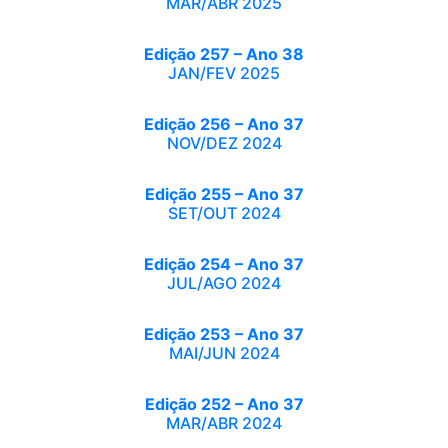
MAR/ABR 2025
Edição 257 – Ano 38
JAN/FEV 2025
Edição 256 – Ano 37
NOV/DEZ 2024
Edição 255 – Ano 37
SET/OUT 2024
Edição 254 – Ano 37
JUL/AGO 2024
Edição 253 – Ano 37
MAI/JUN 2024
Edição 252 – Ano 37
MAR/ABR 2024