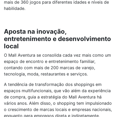
mais de 360 jogos para diferentes idades e níveis de
habilidade.
Aposta na inovação,
entretenimento e desenvolvimento
local
O Mall Aventura se consolida cada vez mais como um
espaço de encontro e entretenimento familiar,
contando com mais de 200 marcas de varejo,
tecnologia, moda, restaurantes e serviços.
A tendência de transformação dos shoppings em
espaços multifuncionais, que vão além da experiência
de compra, guia a estratégia do Mall Aventura há
vários anos. Além disso, o shopping tem impulsionado
o crescimento de marcas locais e empresas nacionais,
enquanto gera empregos direta e indiretamente.