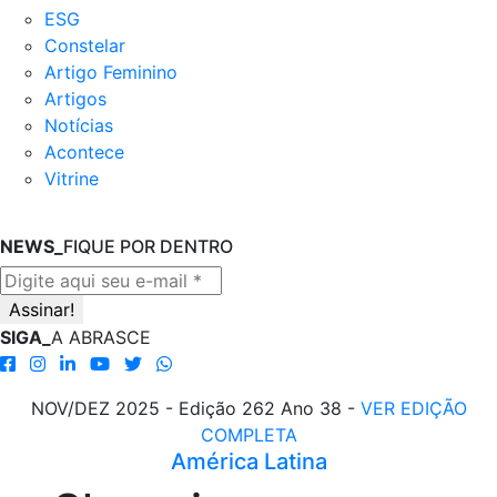
ESG
Constelar
Artigo Feminino
Artigos
Notícias
Acontece
Vitrine
NEWS_
FIQUE POR DENTRO
SIGA_
A ABRASCE
NOV/DEZ 2025 - Edição 262 Ano 38 -
VER EDIÇÃO
COMPLETA
América Latina