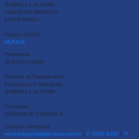
GABRIELLA OLIVEIRA
JAQUELINE MARQUES
ESTER PRADO
Projeto Gráfico
MUFASA
Presidente
GLAUCO HUMAI
Diretora de Planejamento
Estratégico e Operações
GABRIELLA OLIVEIRA
Conteúdo
BASSANEZE COMUNICA
Contato Comercial
novosnegocios@abrasce.com.br
|
11 3506-8300
|
11