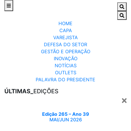
HOME
CAPA
VAREJISTA
DEFESA DO SETOR
GESTÃO E OPERAÇÃO
INOVAÇÃO
NOTÍCIAS
OUTLETS
PALAVRA DO PRESIDENTE
ÚLTIMAS_
EDIÇÕES
Edição 265 – Ano 39
MAI/JUN 2026