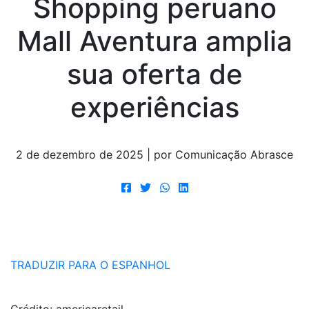
Shopping peruano
Mall Aventura amplia
sua oferta de
experiências
2 de dezembro de 2025 | por Comunicação Abrasce
TRADUZIR PARA O ESPANHOL