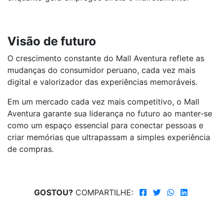
Visão de futuro
O crescimento constante do Mall Aventura reflete as
mudanças do consumidor peruano, cada vez mais
digital e valorizador das experiências memoráveis.
Em um mercado cada vez mais competitivo, o Mall
Aventura garante sua liderança no futuro ao manter-se
como um espaço essencial para conectar pessoas e
criar memórias que ultrapassam a simples experiência
de compras.
GOSTOU?
COMPARTILHE: