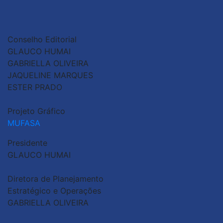
Conselho Editorial
GLAUCO HUMAI
GABRIELLA OLIVEIRA
JAQUELINE MARQUES
ESTER PRADO
Projeto Gráfico
MUFASA
Presidente
GLAUCO HUMAI
Diretora de Planejamento
Estratégico e Operações
GABRIELLA OLIVEIRA