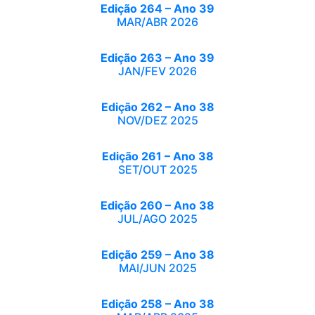
Edição 264 – Ano 39
MAR/ABR 2026
Edição 263 – Ano 39
JAN/FEV 2026
Edição 262 – Ano 38
NOV/DEZ 2025
Edição 261 – Ano 38
SET/OUT 2025
Edição 260 – Ano 38
JUL/AGO 2025
Edição 259 – Ano 38
MAI/JUN 2025
Edição 258 – Ano 38