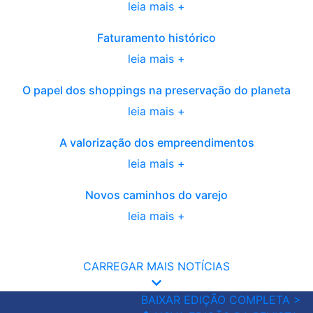
leia mais +
Faturamento histórico
leia mais +
O papel dos shoppings na preservação do planeta
leia mais +
A valorização dos empreendimentos
leia mais +
Novos caminhos do varejo
leia mais +
CARREGAR MAIS NOTÍCIAS
BAIXAR EDIÇÃO COMPLETA >