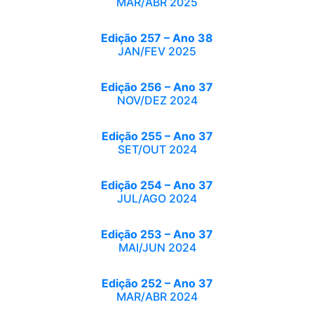
MAR/ABR 2025
Edição 257 – Ano 38
JAN/FEV 2025
Edição 256 – Ano 37
NOV/DEZ 2024
Edição 255 – Ano 37
SET/OUT 2024
Edição 254 – Ano 37
JUL/AGO 2024
Edição 253 – Ano 37
MAI/JUN 2024
Edição 252 – Ano 37
MAR/ABR 2024