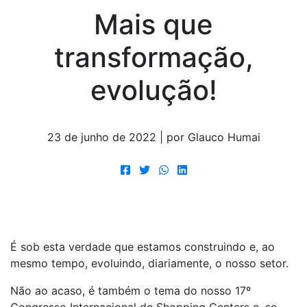
Mais que
transformação,
evolução!
23 de junho de 2022 | por Glauco Humai
É sob esta verdade que estamos construindo e, ao
mesmo tempo, evoluindo, diariamente, o nosso setor.
Não ao acaso, é também o tema do nosso 17º