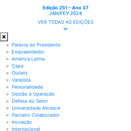
Edição 251 – Ano 37
JAN/FEV 2024
VER TODAS AS EDIÇÕES
Palavra do Presidente
Empreendedor
América Latina
Capa
Outlets
Varejista
Personalidade
Gestão e Operação
Defesa do Setor
Universidade Abrasce
Parceiro Colaborador
Inovação
Internacional