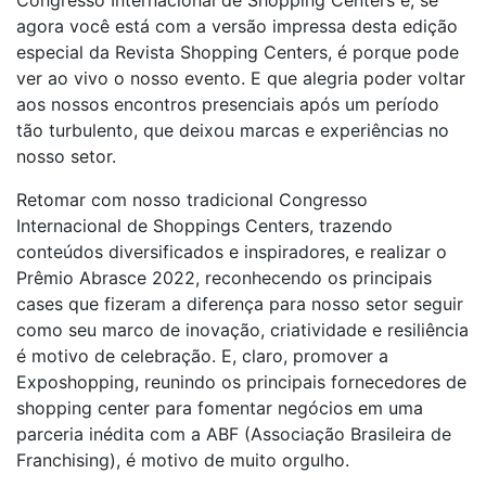
Congresso Internacional de Shopping Centers e, se
agora você está com a versão impressa desta edição
especial da Revista Shopping Centers, é porque pode
ver ao vivo o nosso evento. E que alegria poder voltar
aos nossos encontros presenciais após um período
tão turbulento, que deixou marcas e experiências no
nosso setor.
Retomar com nosso tradicional Congresso
Internacional de Shoppings Centers, trazendo
conteúdos diversificados e inspiradores, e realizar o
Prêmio Abrasce 2022, reconhecendo os principais
cases que fizeram a diferença para nosso setor seguir
como seu marco de inovação, criatividade e resiliência
é motivo de celebração. E, claro, promover a
Exposhopping, reunindo os principais fornecedores de
shopping center para fomentar negócios em uma
parceria inédita com a ABF (Associação Brasileira de
Franchising), é motivo de muito orgulho.