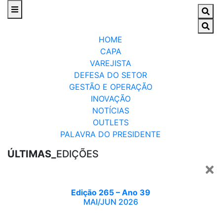
HOME
CAPA
VAREJISTA
DEFESA DO SETOR
GESTÃO E OPERAÇÃO
INOVAÇÃO
NOTÍCIAS
OUTLETS
PALAVRA DO PRESIDENTE
ÚLTIMAS_
EDIÇÕES
Edição 265 – Ano 39
MAI/JUN 2026