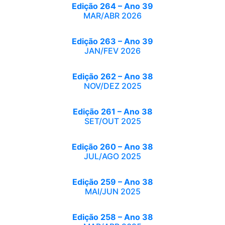
Edição 264 – Ano 39
MAR/ABR 2026
Edição 263 – Ano 39
JAN/FEV 2026
Edição 262 – Ano 38
NOV/DEZ 2025
Edição 261 – Ano 38
SET/OUT 2025
Edição 260 – Ano 38
JUL/AGO 2025
Edição 259 – Ano 38
MAI/JUN 2025
Edição 258 – Ano 38