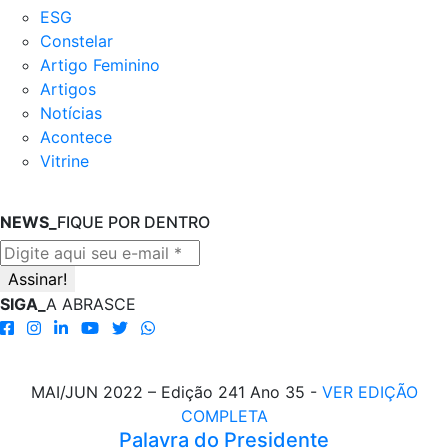
ESG
Constelar
Artigo Feminino
Artigos
Notícias
Acontece
Vitrine
NEWS_
FIQUE POR DENTRO
SIGA_
A ABRASCE
MAI/JUN 2022 – Edição 241 Ano 35 -
VER EDIÇÃO
COMPLETA
Palavra do Presidente