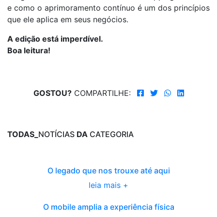
e como o aprimoramento contínuo é um dos princípios
que ele aplica em seus negócios.
A edição está imperdível.
Boa leitura!
GOSTOU?
COMPARTILHE:
TODAS_
NOTÍCIAS
DA
CATEGORIA
O legado que nos trouxe até aqui
leia mais +
O mobile amplia a experiência física