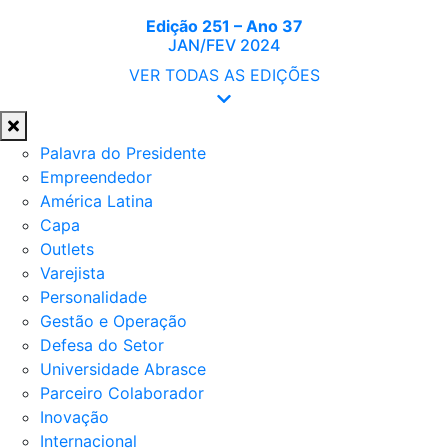
Edição 251 – Ano 37
JAN/FEV 2024
VER TODAS AS EDIÇÕES
Palavra do Presidente
Empreendedor
América Latina
Capa
Outlets
Varejista
Personalidade
Gestão e Operação
Defesa do Setor
Universidade Abrasce
Parceiro Colaborador
Inovação
Internacional