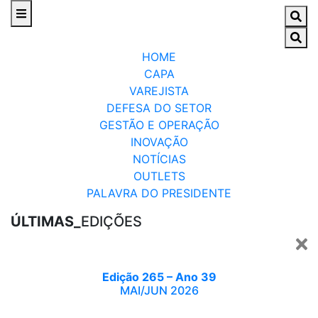
HOME
CAPA
VAREJISTA
DEFESA DO SETOR
GESTÃO E OPERAÇÃO
INOVAÇÃO
NOTÍCIAS
OUTLETS
PALAVRA DO PRESIDENTE
ÚLTIMAS_
EDIÇÕES
Edição 265 – Ano 39
MAI/JUN 2026