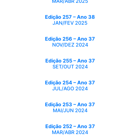
MAR/ABR 2025
Edição 257 – Ano 38
JAN/FEV 2025
Edição 256 – Ano 37
NOV/DEZ 2024
Edição 255 – Ano 37
SET/OUT 2024
Edição 254 – Ano 37
JUL/AGO 2024
Edição 253 – Ano 37
MAI/JUN 2024
Edição 252 – Ano 37
MAR/ABR 2024