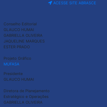
ACESSE SITE ABRASCE
Conselho Editorial
GLAUCO HUMAI
GABRIELLA OLIVEIRA
JAQUELINE MARQUES
ESTER PRADO
Projeto Gráfico
MUFASA
Presidente
GLAUCO HUMAI
Diretora de Planejamento
Estratégico e Operações
GABRIELLA OLIVEIRA