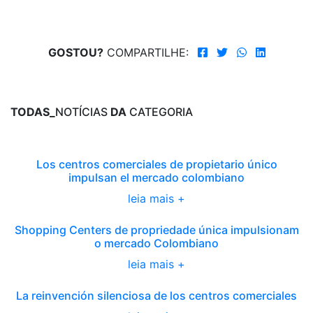
GOSTOU?
COMPARTILHE:
TODAS_
NOTÍCIAS
DA
CATEGORIA
Los centros comerciales de propietario único
impulsan el mercado colombiano
leia mais +
Shopping Centers de propriedade única impulsionam
o mercado Colombiano
leia mais +
La reinvención silenciosa de los centros comerciales