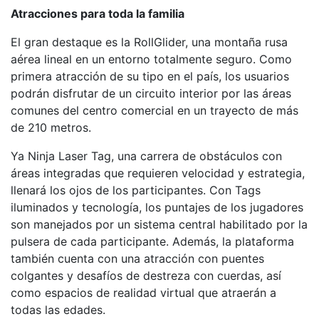
Atracciones para toda la familia
El gran destaque es la RollGlider, una montaña rusa
aérea lineal en un entorno totalmente seguro. Como
primera atracción de su tipo en el país, los usuarios
podrán disfrutar de un circuito interior por las áreas
comunes del centro comercial en un trayecto de más
de 210 metros.
Ya Ninja Laser Tag, una carrera de obstáculos con
áreas integradas que requieren velocidad y estrategia,
llenará los ojos de los participantes. Con Tags
iluminados y tecnología, los puntajes de los jugadores
son manejados por un sistema central habilitado por la
pulsera de cada participante. Además, la plataforma
también cuenta con una atracción con puentes
colgantes y desafíos de destreza con cuerdas, así
como espacios de realidad virtual que atraerán a
todas las edades.