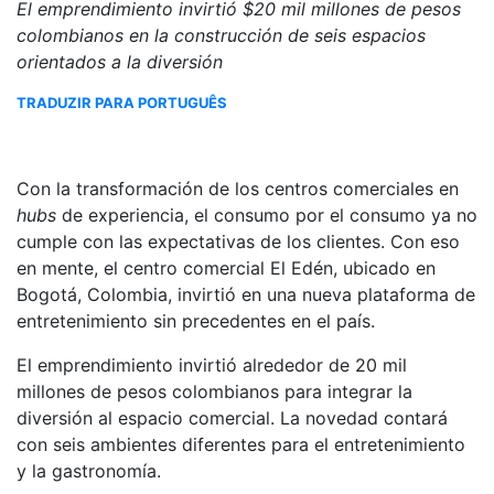
El emprendimiento invirtió $20 mil millones de pesos
colombianos en la construcción de seis espacios
orientados a la diversión
TRADUZIR PARA PORTUGUÊS
Con la transformación de los centros comerciales en
hubs
de experiencia, el consumo por el consumo ya no
cumple con las expectativas de los clientes. Con eso
en mente, el centro comercial El Edén, ubicado en
Bogotá, Colombia, invirtió en una nueva plataforma de
entretenimiento sin precedentes en el país.
El emprendimiento invirtió alrededor de 20 mil
millones de pesos colombianos para integrar la
diversión al espacio comercial. La novedad contará
con seis ambientes diferentes para el entretenimiento
y la gastronomía.