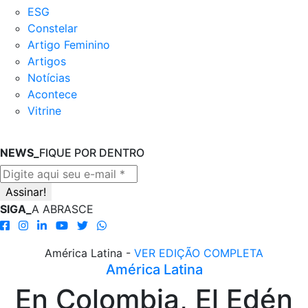
ESG
Constelar
Artigo Feminino
Artigos
Notícias
Acontece
Vitrine
NEWS_
FIQUE POR DENTRO
SIGA_
A ABRASCE
América Latina -
VER EDIÇÃO COMPLETA
América Latina
En Colombia, El Edén