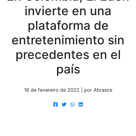
invierte en una
plataforma de
entretenimiento sin
precedentes en el
país
16 de fevereiro de 2022 | por Abrasce