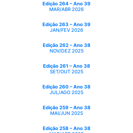
Edição 264 – Ano 39
MAR/ABR 2026
Edição 263 – Ano 39
JAN/FEV 2026
Edição 262 – Ano 38
NOV/DEZ 2025
Edição 261 – Ano 38
SET/OUT 2025
Edição 260 – Ano 38
JUL/AGO 2025
Edição 259 – Ano 38
MAI/JUN 2025
Edição 258 – Ano 38