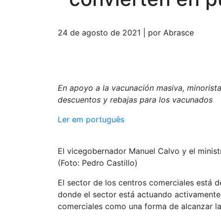
24 de agosto de 2021 | por Abrasce
En apoyo a la vacunación masiva, minorist
descuentos y rebajas para los vacunados
Ler em português
El vicegobernador Manuel Calvo y el minist
(Foto: Pedro Castillo)
El sector de los centros comerciales está 
donde el sector está actuando activamente
comerciales como una forma de alcanzar la