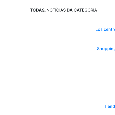
TODAS_
NOTÍCIAS
DA
CATEGORIA
Los centr
Shopping
Tiend