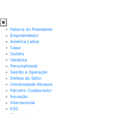
Palavra do Presidente
Empreendedor
América Latina
Capa
Outlets
Varejista
Personalidade
Gestão e Operação
Defesa do Setor
Universidade Abrasce
Parceiro Colaborador
Inovação
Internacional
ESG