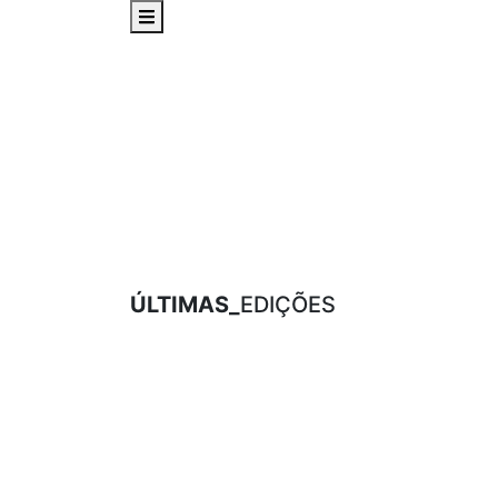
ÚLTIMAS_
EDIÇÕES