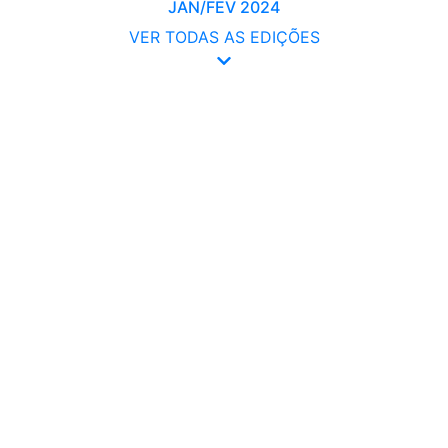
JAN/FEV 2024
VER TODAS AS EDIÇÕES