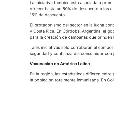
La iniciativa también está asociada a pro
ofrecer hasta un 50% de descuento a los cl
15% de descuento.
El protagonismo del sector en la lucha con
y Costa Rica. En Córdoba, Argentina, el go
para la creación de campañas que brinden 
Tales iniciativas solo corroboran el compor
seguridad y confianza del consumidor con p
Vacunación en América Latina
En la región, las estadísticas difieren ent
la población totalmente inmunizada. En Col