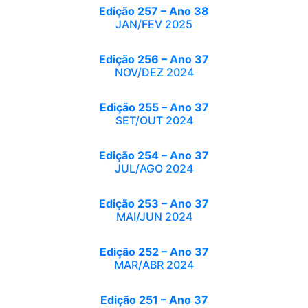
Edição 257 – Ano 38
JAN/FEV 2025
Edição 256 – Ano 37
NOV/DEZ 2024
Edição 255 – Ano 37
SET/OUT 2024
Edição 254 – Ano 37
JUL/AGO 2024
Edição 253 – Ano 37
MAI/JUN 2024
Edição 252 – Ano 37
MAR/ABR 2024
Edição 251 – Ano 37