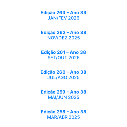
Edição 263 – Ano 39
JAN/FEV 2026
Edição 262 – Ano 38
NOV/DEZ 2025
Edição 261 – Ano 38
SET/OUT 2025
Edição 260 – Ano 38
JUL/AGO 2025
Edição 259 – Ano 38
MAI/JUN 2025
Edição 258 – Ano 38
MAR/ABR 2025