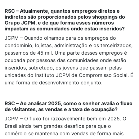
RSC – Atualmente, quantos empregos diretos e
indiretos são proporcionados pelos shoppings do
Grupo JCPM, e de que forma esses números
impactam as comunidades onde estão inseridos?
JCPM – Quando olhamos para os empregos do
condomínio, lojistas, administração e os terceirizados,
passamos de 45 mil. Uma parte desses empregos é
ocupada por pessoas das comunidades onde estão
inseridos, sobretudo, os jovens que passam pelas
unidades do Instituto JCPM de Compromisso Social. É
uma forma de desenvolvimento conjunto.
RSC – Ao analisar 2025, como o senhor avalia o fluxo
de visitantes, as vendas e a taxa de ocupação?
JCPM – O fluxo foi razoavelmente bem em 2025. O
Brasil ainda tem grandes desafios para que o
comércio se mantenha com vendas de forma mais