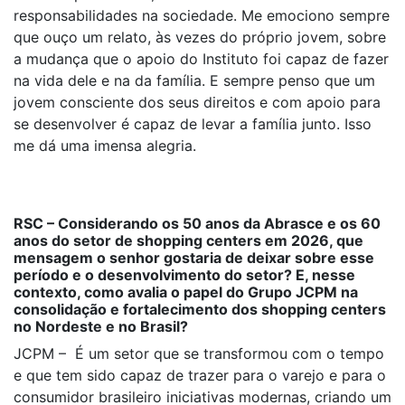
responsabilidades na sociedade. Me emociono sempre
que ouço um relato, às vezes do próprio jovem, sobre
a mudança que o apoio do Instituto foi capaz de fazer
na vida dele e na da família. E sempre penso que um
jovem consciente dos seus direitos e com apoio para
se desenvolver é capaz de levar a família junto. Isso
me dá uma imensa alegria.
RSC – Considerando os 50 anos da Abrasce e os 60
anos do setor de shopping centers em 2026, que
mensagem o senhor gostaria de deixar sobre esse
período e o desenvolvimento do setor? E, nesse
contexto, como avalia o papel do Grupo JCPM na
consolidação e fortalecimento dos shopping centers
no Nordeste e no Brasil?
JCPM – É um setor que se transformou com o tempo
e que tem sido capaz de trazer para o varejo e para o
consumidor brasileiro iniciativas modernas, criando um