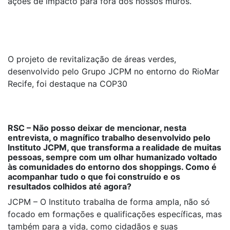
ações de impacto para fora dos nossos muros.
O projeto de revitalização de áreas verdes,
desenvolvido pelo Grupo JCPM no entorno do RioMar
Recife, foi destaque na COP30
RSC – Não posso deixar de mencionar, nesta
entrevista, o magnífico trabalho desenvolvido pelo
Instituto JCPM, que transforma a realidade de muitas
pessoas, sempre com um olhar humanizado voltado
às comunidades do entorno dos shoppings. Como é
acompanhar tudo o que foi construído e os
resultados colhidos até agora?
JCPM – O Instituto trabalha de forma ampla, não só
focado em formações e qualificações específicas, mas
também para a vida, como cidadãos e suas