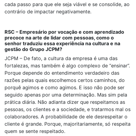
cada passo para que ele seja viável e se consolide, ao
contrário de impactar negativamente.
RSC – Empresário por vocação e com aprendizado
precoce na arte de lidar com pessoas, como o
senhor traduziu essa experiência na cultura e na
gestão do Grupo JCPM?
JCPM – De fato, a cultura da empresa é uma das
fortalezas, mas também é algo complexo de “ensinar”.
Porque depende do entendimento verdadeiro das
razões pelas quais escolhemos certos caminhos, do
porquê agimos e como agimos. E isso não pode ser
seguido apenas por uma determinação. Mas sim pela
prática diária. Não adianta dizer que respeitamos as
pessoas, os clientes e a sociedade, e tratarmos mal os
colaboradores. A probabilidade de ele desrespeitar o
cliente é grande. Porque, majoritariamente, só respeita
quem se sente respeitado.