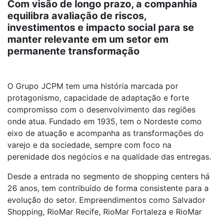
Com visão de longo prazo, a companhia
equilibra avaliação de riscos,
investimentos e impacto social para se
manter relevante em um setor em
permanente transformação
O Grupo JCPM tem uma história marcada por
protagonismo, capacidade de adaptação e forte
compromisso com o desenvolvimento das regiões
onde atua. Fundado em 1935, tem o Nordeste como
eixo de atuação e acompanha as transformações do
varejo e da sociedade, sempre com foco na
perenidade dos negócios e na qualidade das entregas.
Desde a entrada no segmento de shopping centers há
26 anos, tem contribuído de forma consistente para a
evolução do setor. Empreendimentos como Salvador
Shopping, RioMar Recife, RioMar Fortaleza e RioMar