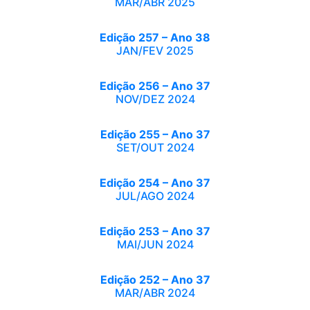
MAR/ABR 2025
Edição 257 – Ano 38
JAN/FEV 2025
Edição 256 – Ano 37
NOV/DEZ 2024
Edição 255 – Ano 37
SET/OUT 2024
Edição 254 – Ano 37
JUL/AGO 2024
Edição 253 – Ano 37
MAI/JUN 2024
Edição 252 – Ano 37
MAR/ABR 2024