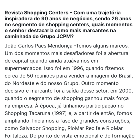
Revista Shopping Centers – Com uma trajetória
inspiradora de 90 anos de negócios, sendo 26 anos
no segmento de shopping centers, quais momentos
o senhor destacaria como mais marcantes na
caminhada do Grupo JCPM?
João Carlos Paes Mendonça -Temos alguns marcos.
Um dos momentos mais desafiadores foi a abertura
de capital quando ainda atuávamos em
supermercados. Isso foi em 1996, quando fizemos
cerca de 50 reuniões para vender a imagem do Brasil,
do Nordeste e do nosso Grupo. Outro momento
decisivo e marcante foi a saída desse setor, em 2000,
quando o segmento de shopping ganhou mais força
na empresa. À época, já tínhamos participação no
Shopping Tacaruna (1997) e, a partir de então, fomos
ampliando. Iniciamos a fase de grandes construções,
como Salvador Shopping, RioMar Recife e RioMar
Fortaleza. Do ponto de vista emocional e de formação