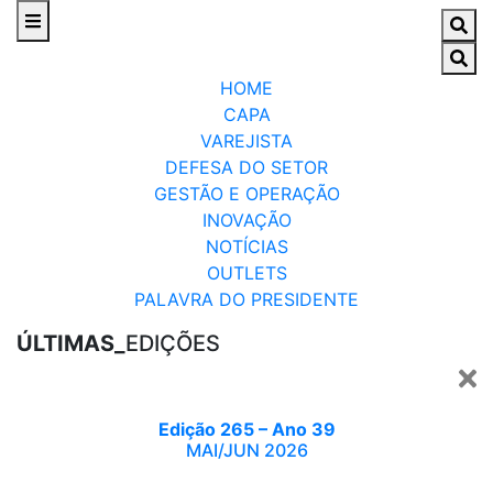
HOME
CAPA
VAREJISTA
DEFESA DO SETOR
GESTÃO E OPERAÇÃO
INOVAÇÃO
NOTÍCIAS
OUTLETS
PALAVRA DO PRESIDENTE
ÚLTIMAS_
EDIÇÕES
Edição 265 – Ano 39
MAI/JUN 2026