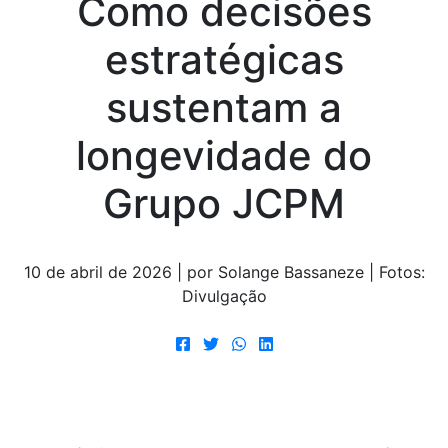
Como decisões
estratégicas
sustentam a
longevidade do
Grupo JCPM
10 de abril de 2026 | por Solange Bassaneze | Fotos:
Divulgação