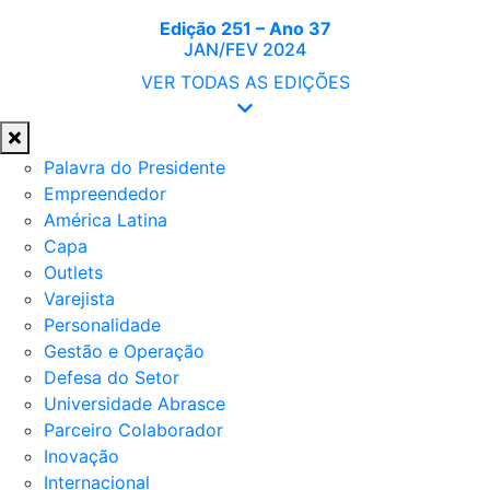
Edição 251 – Ano 37
JAN/FEV 2024
VER TODAS AS EDIÇÕES
Palavra do Presidente
Empreendedor
América Latina
Capa
Outlets
Varejista
Personalidade
Gestão e Operação
Defesa do Setor
Universidade Abrasce
Parceiro Colaborador
Inovação
Internacional