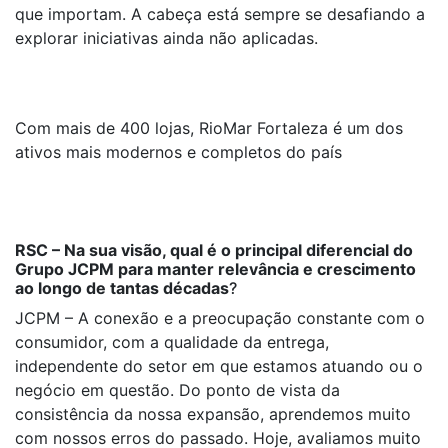
que importam. A cabeça está sempre se desafiando a
explorar iniciativas ainda não aplicadas.
Com mais de 400 lojas, RioMar Fortaleza é um dos
ativos mais modernos e completos do país
RSC – Na sua visão, qual é o principal diferencial do
Grupo JCPM para manter relevância e crescimento
ao longo de tantas décadas
?
JCPM – A conexão e a preocupação constante com o
consumidor, com a qualidade da entrega,
independente do setor em que estamos atuando ou o
negócio em questão. Do ponto de vista da
consistência da nossa expansão, aprendemos muito
com nossos erros do passado. Hoje, avaliamos muito