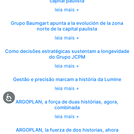
capital paulista
leia mais +
Grupo Baumgart apunta a la evolución de la zona
norte de la capital paulista
leia mais +
Como decisões estratégicas sustentam a longevidade
do Grupo JCPM
leia mais +
Gestão e precisão marcam a história da Lumine
leia mais +
ARGOPLAN, a força de duas histórias, agora,
combinada
leia mais +
ARGOPLAN, la fuerza de dos historias, ahora