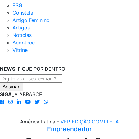
ESG
Constelar
Artigo Feminino
Artigos
Notícias
Acontece
Vitrine
NEWS_
FIQUE POR DENTRO
SIGA_
A ABRASCE
América Latina -
VER EDIÇÃO COMPLETA
Empreendedor