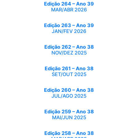
Edição 264 – Ano 39
MAR/ABR 2026
Edição 263 – Ano 39
JAN/FEV 2026
Edição 262 – Ano 38
NOV/DEZ 2025
Edição 261 – Ano 38
SET/OUT 2025
Edição 260 – Ano 38
JUL/AGO 2025
Edição 259 – Ano 38
MAI/JUN 2025
Edição 258 – Ano 38