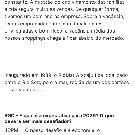
constante. A questão do endividamento das famílias
ainda segura muito as vendas. De qualquer forma,
tivemos um bom ano na empresa. Sobre a vacância,
temos empreendimentos com localizações
privilegiadas e bom fluxo, a vacância média dos
nossos shoppings chega a ficar abaixo do mercado.
Inaugurado em 1989, o RioMar Aracaju fica localizado
entre o Rio Sergipe e o mar, região de um dos cartões
postais da cidade
RSC – E qual é a expectativa para 2026? O que
deverá ser mais desafiador?
JCPM – O nosso desafio é a economia, o