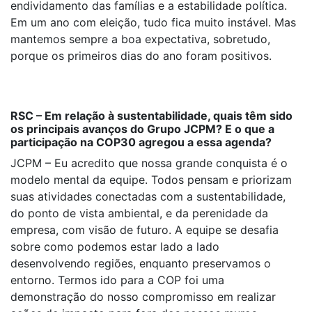
endividamento das famílias e a estabilidade política.
Em um ano com eleição, tudo fica muito instável. Mas
mantemos sempre a boa expectativa, sobretudo,
porque os primeiros dias do ano foram positivos.
RSC – Em relação à sustentabilidade, quais têm sido
os principais avanços do Grupo JCPM? E o que a
participação na COP30 agregou a essa agenda?
JCPM – Eu acredito que nossa grande conquista é o
modelo mental da equipe. Todos pensam e priorizam
suas atividades conectadas com a sustentabilidade,
do ponto de vista ambiental, e da perenidade da
empresa, com visão de futuro. A equipe se desafia
sobre como podemos estar lado a lado
desenvolvendo regiões, enquanto preservamos o
entorno. Termos ido para a COP foi uma
demonstração do nosso compromisso em realizar