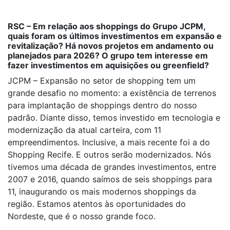
RSC – Em relação aos shoppings do Grupo JCPM,
quais foram os últimos investimentos em expansão e
revitalização? Há novos projetos em andamento ou
planejados para 2026? O grupo tem interesse em
fazer investimentos em aquisições ou greenfield?
JCPM – Expansão no setor de shopping tem um
grande desafio no momento: a existência de terrenos
para implantação de shoppings dentro do nosso
padrão. Diante disso, temos investido em tecnologia e
modernização da atual carteira, com 11
empreendimentos. Inclusive, a mais recente foi a do
Shopping Recife. E outros serão modernizados. Nós
tivemos uma década de grandes investimentos, entre
2007 e 2016, quando saímos de seis shoppings para
11, inaugurando os mais modernos shoppings da
região. Estamos atentos às oportunidades do
Nordeste, que é o nosso grande foco.