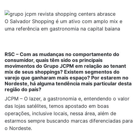
O Salvador Shopping é um ativo com amplo mix e
uma referência em gastronomia na capital baiana
RSC – Com as mudanças no comportamento do
consumidor, quais têm sido os principais
movimentos do Grupo JCPM em relação ao tenant
mix de seus shoppings? Existem segmentos do
varejo que ganharam mais espaço? Por estarem no
Nordeste, há alguma tendência mais particular desta
região do país?
JCPM – O lazer, a gastronomia e, entendendo o valor
das lojas satélites, temos apostado em boas
operações, inclusive locais, nessa área, além de
estarmos sempre buscando marcas diferenciadas para
o Nordeste.