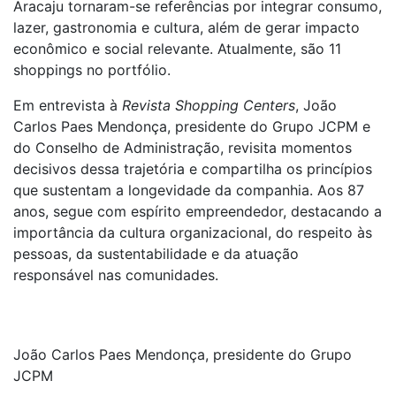
Aracaju tornaram-se referências por integrar consumo,
lazer, gastronomia e cultura, além de gerar impacto
econômico e social relevante. Atualmente, são 11
shoppings no portfólio.
Em entrevista à
Revista Shopping Centers
, João
Carlos Paes Mendonça, presidente do Grupo JCPM e
do Conselho de Administração, revisita momentos
decisivos dessa trajetória e compartilha os princípios
que sustentam a longevidade da companhia. Aos 87
anos, segue com espírito empreendedor, destacando a
importância da cultura organizacional, do respeito às
pessoas, da sustentabilidade e da atuação
responsável nas comunidades.
João Carlos Paes Mendonça, presidente do Grupo
JCPM