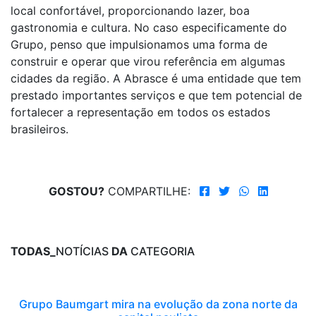
local confortável, proporcionando lazer, boa
gastronomia e cultura. No caso especificamente do
Grupo, penso que impulsionamos uma forma de
construir e operar que virou referência em algumas
cidades da região. A Abrasce é uma entidade que tem
prestado importantes serviços e que tem potencial de
fortalecer a representação em todos os estados
brasileiros.
GOSTOU?
COMPARTILHE:
TODAS_
NOTÍCIAS
DA
CATEGORIA
Grupo Baumgart mira na evolução da zona norte da