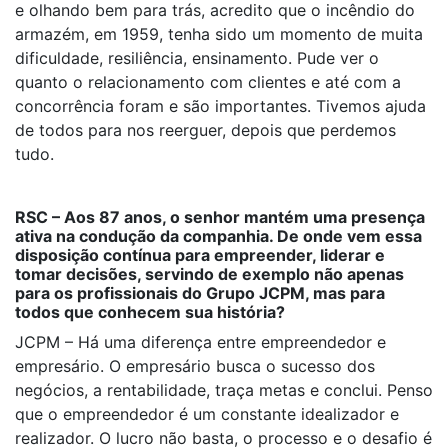
e olhando bem para trás, acredito que o incêndio do
armazém, em 1959, tenha sido um momento de muita
dificuldade, resiliência, ensinamento. Pude ver o
quanto o relacionamento com clientes e até com a
concorrência foram e são importantes. Tivemos ajuda
de todos para nos reerguer, depois que perdemos
tudo.
RSC – Aos 87 anos, o senhor mantém uma presença
ativa na condução da companhia. De onde vem essa
disposição contínua para empreender, liderar e
tomar decisões, servindo de exemplo não apenas
para os profissionais do Grupo JCPM, mas para
todos que conhecem sua história?
JCPM – Há uma diferença entre empreendedor e
empresário. O empresário busca o sucesso dos
negócios, a rentabilidade, traça metas e conclui. Penso
que o empreendedor é um constante idealizador e
realizador. O lucro não basta, o processo e o desafio é