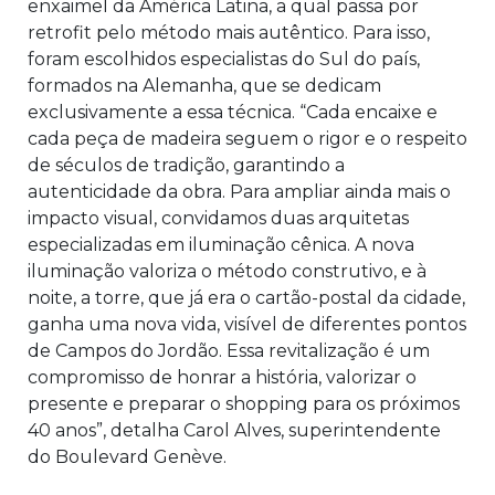
enxaimel da América Latina, a qual passa por
retrofit pelo método mais autêntico. Para isso,
foram escolhidos especialistas do Sul do país,
formados na Alemanha, que se dedicam
exclusivamente a essa técnica. “Cada encaixe e
cada peça de madeira seguem o rigor e o respeito
de séculos de tradição, garantindo a
autenticidade da obra. Para ampliar ainda mais o
impacto visual, convidamos duas arquitetas
especializadas em iluminação cênica. A nova
iluminação valoriza o método construtivo, e à
noite, a torre, que já era o cartão-postal da cidade,
ganha uma nova vida, visível de diferentes pontos
de Campos do Jordão. Essa revitalização é um
compromisso de honrar a história, valorizar o
presente e preparar o shopping para os próximos
40 anos”, detalha Carol Alves, superintendente
do Boulevard Genève.