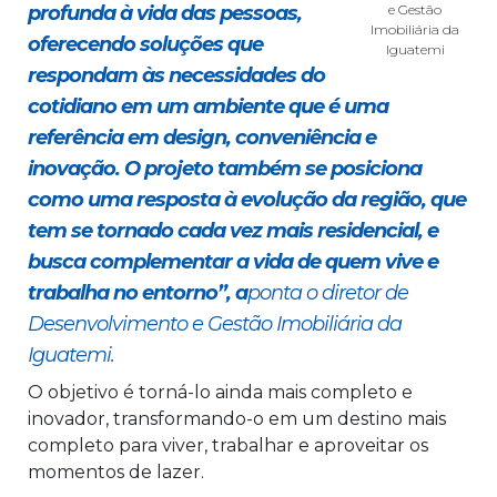
profunda à vida das pessoas,
e Gestão
Imobiliária da
oferecendo soluções que
Iguatemi
respondam às necessidades do
cotidiano em um ambiente que é uma
referência em design, conveniência e
inovação. O projeto também se posiciona
como uma resposta à evolução da região, que
tem se tornado cada vez mais residencial, e
busca complementar a vida de quem vive e
trabalha no entorno”, a
ponta o diretor de
Desenvolvimento e Gestão Imobiliária da
Iguatemi.
O objetivo é torná-lo ainda mais completo e
inovador, transformando-o em um destino mais
completo para viver, trabalhar e aproveitar os
momentos de lazer.