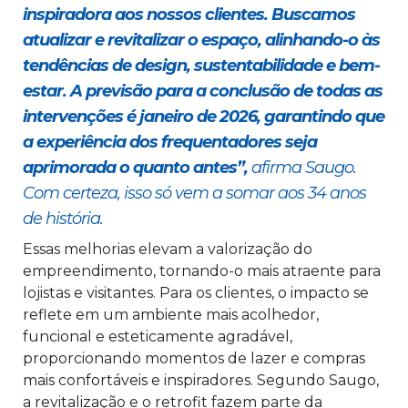
inspiradora aos nossos clientes. Buscamos
atualizar e revitalizar o espaço, alinhando-o às
tendências de design, sustentabilidade e bem-
estar. A previsão para a conclusão de todas as
intervenções é janeiro de 2026, garantindo que
a experiência dos frequentadores seja
aprimorada o quanto antes”,
afirma Saugo.
Com certeza, isso só vem a somar aos 34 anos
de história.
Essas melhorias elevam a valorização do
empreendimento, tornando-o mais atraente para
lojistas e visitantes. Para os clientes, o impacto se
reflete em um ambiente mais acolhedor,
funcional e esteticamente agradável,
proporcionando momentos de lazer e compras
mais confortáveis e inspiradores. Segundo Saugo,
a revitalização e o retrofit fazem parte da