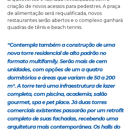
criação de novos acessos para pedestres. A praça
de alimentação será requalificada, novos
restaurantes serão abertos e o complexo ganhará
quadras de tênis e beach tennis.
“Contempla também a construção de uma
nova torre residencial de alto padrão no
formato multifamily. Serão mais de cem
unidades, com opções de um a quatro
dormitórios e áreas que variam de 50 a 200
m². A torre terá uma infraestrutura de lazer
completa, com piscina, academia, salão
gourmet, spa e pet place. Já duas torres
comerciais existentes passarão por um retrofit
completo de suas fachadas, recebendo uma
arquitetura mais contemporânea. Os halls do