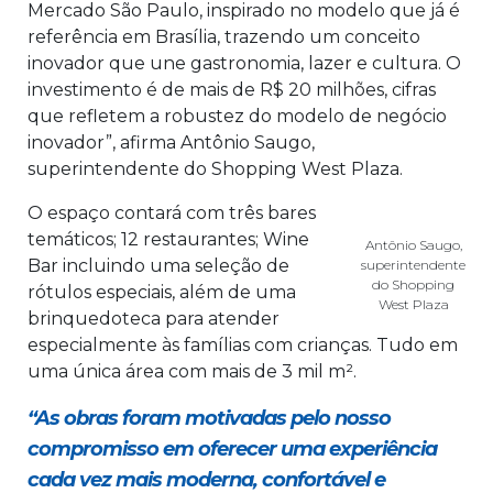
Mercado São Paulo, inspirado no modelo que já é
referência em Brasília, trazendo um conceito
inovador que une gastronomia, lazer e cultura. O
investimento é de mais de R$ 20 milhões, cifras
que refletem a robustez do modelo de negócio
inovador”, afirma Antônio Saugo,
superintendente do Shopping West Plaza.
O espaço contará com três bares
temáticos; 12 restaurantes; Wine
Antônio Saugo,
Bar incluindo uma seleção de
superintendente
do Shopping
rótulos especiais, além de uma
West Plaza
brinquedoteca para atender
especialmente às famílias com crianças. Tudo em
uma única área com mais de 3 mil m².
“As obras foram motivadas pelo nosso
compromisso em oferecer uma experiência
cada vez mais moderna, confortável e