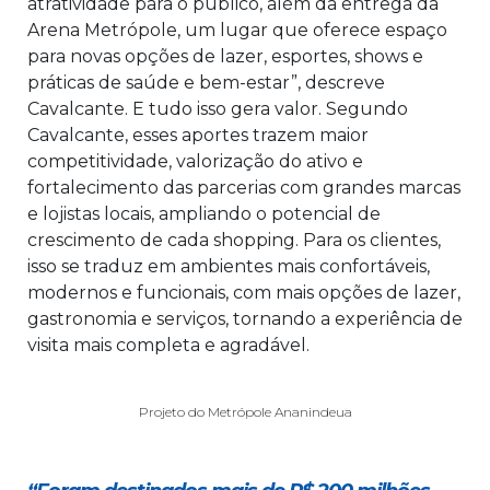
atratividade para o público, além da entrega da
Arena Metrópole, um lugar que oferece espaço
para novas opções de lazer, esportes, shows e
práticas de saúde e bem-estar”, descreve
Cavalcante. E tudo isso gera valor. Segundo
Cavalcante, esses aportes trazem maior
competitividade, valorização do ativo e
fortalecimento das parcerias com grandes marcas
e lojistas locais, ampliando o potencial de
crescimento de cada shopping. Para os clientes,
isso se traduz em ambientes mais confortáveis,
modernos e funcionais, com mais opções de lazer,
gastronomia e serviços, tornando a experiência de
visita mais completa e agradável.
Projeto do Metrópole Ananindeua