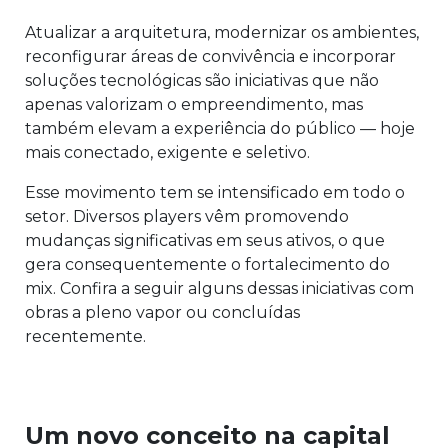
Atualizar a arquitetura, modernizar os ambientes,
reconfigurar áreas de convivência e incorporar
soluções tecnológicas são iniciativas que não
apenas valorizam o empreendimento, mas
também elevam a experiência do público — hoje
mais conectado, exigente e seletivo.
Esse movimento tem se intensificado em todo o
setor. Diversos players vêm promovendo
mudanças significativas em seus ativos, o que
gera consequentemente o fortalecimento do
mix. Confira a seguir alguns dessas iniciativas com
obras a pleno vapor ou concluídas
recentemente.
Um novo conceito na capital