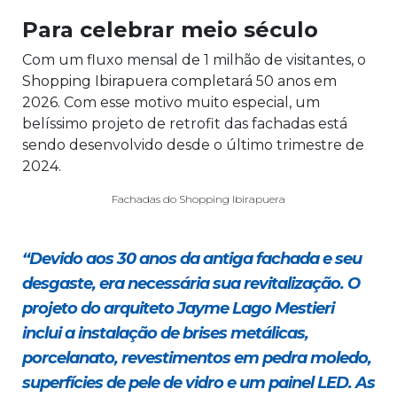
Para celebrar meio século
Com um fluxo mensal de 1 milhão de visitantes, o
Shopping Ibirapuera completará 50 anos em
2026. Com esse motivo muito especial, um
belíssimo projeto de retrofit das fachadas está
sendo desenvolvido desde o último trimestre de
2024.
Fachadas do Shopping Ibirapuera
“Devido aos 30 anos da antiga fachada e seu
desgaste, era necessária sua revitalização. O
projeto do arquiteto Jayme Lago Mestieri
inclui a instalação de brises metálicas,
porcelanato, revestimentos em pedra moledo,
superfícies de pele de vidro e um painel LED. As