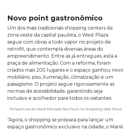
Novo point gastronômico
Um dos mais tradicionais shopping centers da
zona oeste da capital paulista, o West Plaza
segue com obras a todo vapor no projeto de
retrofit, que contempla diversas áreas do
empreendimento. Entre as já entregues, está a
praça de alimentação. Com a reforma, foram
criados mais 200 lugares e o espaço ganhou novo
mobiliário, piso, iluminação, climatização e um
paisagismo. O projeto segue rigorosamente as
normas de acessibilidade, garantindo seja
inclusivo e acolhedor para todos os visitantes.
Perspectivas do Mané Mercado São Paulo no Shopping West Plaza
“Agora, o shopping se prepara para lançar um
espaço gastronômico exclusivo na cidade, o Mané