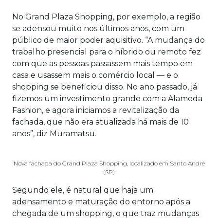
No Grand Plaza Shopping, por exemplo, a região
se adensou muito nos últimos anos, com um
público de maior poder aquisitivo. “A mudança do
trabalho presencial para o híbrido ou remoto fez
com que as pessoas passassem mais tempo em
casa e usassem mais o comércio local — e o
shopping se beneficiou disso. No ano passado, já
fizemos um investimento grande com a Alameda
Fashion, e agora iniciamos a revitalização da
fachada, que não era atualizada há mais de 10
anos”, diz Muramatsu.
Nova fachada do Grand Plaza Shopping, localizado em Santo André
(SP)
Segundo ele, é natural que haja um
adensamento e maturação do entorno após a
chegada de um shopping, o que traz mudanças