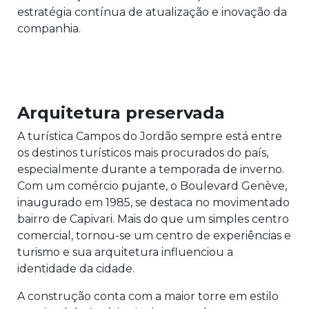
estratégia contínua de atualização e inovação da
companhia.
Arquitetura preservada
A turística Campos do Jordão sempre está entre
os destinos turísticos mais procurados do país,
especialmente durante a temporada de inverno.
Com um comércio pujante, o Boulevard Genève,
inaugurado em 1985, se destaca no movimentado
bairro de Capivari. Mais do que um simples centro
comercial, tornou-se um centro de experiências e
turismo e sua arquitetura influenciou a
identidade da cidade.
A construção conta com a maior torre em estilo