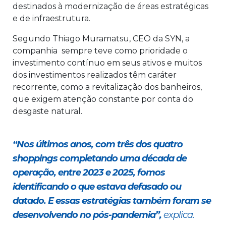
destinados à modernização de áreas estratégicas
e de infraestrutura.
Segundo Thiago Muramatsu, CEO da SYN, a
companhia sempre teve como prioridade o
investimento contínuo em seus ativos e muitos
dos investimentos realizados têm caráter
recorrente, como a revitalização dos banheiros,
que exigem atenção constante por conta do
desgaste natural.
“Nos últimos anos, com três dos quatro
shoppings completando uma década de
operação, entre 2023 e 2025, fomos
identificando o que estava defasado ou
datado. E essas estratégias também foram se
desenvolvendo no pós-pandemia”,
explica.