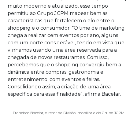
muito moderno e atualizado, esse tempo
permitiu ao Grupo JCPM mapear bem as
características que fortalecem o elo entre o
shopping e o consumidor. “O time de marketing
chega a realizar cem eventos por ano, alguns
com um porte considerável, tendo em vista que
vínhamos usando uma área reservada para a
chegada de novos restaurantes. Com isso,
percebemos que o shopping convergiu bem a
dinâmica entre compras, gastronomia e
entretenimento, com eventos e feiras.
Consolidando assim, a criação de uma área
específica para essa finalidade”, afirma Bacelar.
Francisco Bacelar, diretor da Divisão Imobiliária do Grupo JCPM