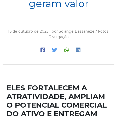
geram valor
16 de outubro de 2025 | por Solange Bassaneze / Fotos:
Divulgação
ELES FORTALECEM A
ATRATIVIDADE, AMPLIAM
O POTENCIAL COMERCIAL
DO ATIVO E ENTREGAM