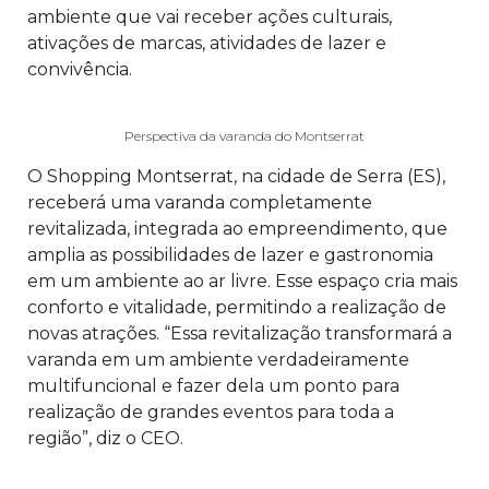
ambiente que vai receber ações culturais,
ativações de marcas, atividades de lazer e
convivência.
Perspectiva da varanda do Montserrat
O Shopping Montserrat, na cidade de Serra (ES),
receberá uma varanda completamente
revitalizada, integrada ao empreendimento, que
amplia as possibilidades de lazer e gastronomia
em um ambiente ao ar livre. Esse espaço cria mais
conforto e vitalidade, permitindo a realização de
novas atrações. “Essa revitalização transformará a
varanda em um ambiente verdadeiramente
multifuncional e fazer dela um ponto para
realização de grandes eventos para toda a
região”, diz o CEO.