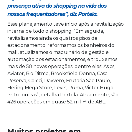
presença ativa do shopping na vida dos
nossos frequentadores”, diz Portela.
Esse planejamento teve início após a revitalização
interna de todo o shopping. “Em seguida,
revitalizamos ainda os quatros pisos de
estacionamento, reformamos os banheiros do
mall, atualizamos o maquinário de gestão e
automação dos estacionamentos, e trouxemos
mais de 50 novas operações, dentre elas: Asics,
Aviator, Bio Ritmo, Brooksfield Donna, Casa
Reserva, Colcci, Davvero, Frutaria São Paulo,
Hering Mega Store, Levi’s, Puma, Victor Hugo
entre outras”, detalha Portela. Atualmente, são
426 operações em quase 52 mil ㎡ de ABL.
Muitos projetos em