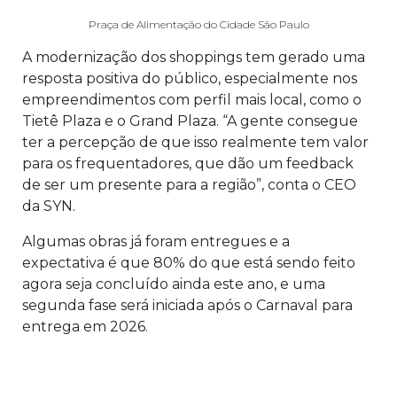
Praça de Alimentação do Cidade São Paulo
A modernização dos shoppings tem gerado uma
resposta positiva do público, especialmente nos
empreendimentos com perfil mais local, como o
Tietê Plaza e o Grand Plaza. “A gente consegue
ter a percepção de que isso realmente tem valor
para os frequentadores, que dão um feedback
de ser um presente para a região”, conta o CEO
da SYN.
Algumas obras já foram entregues e a
expectativa é que 80% do que está sendo feito
agora seja concluído ainda este ano, e uma
segunda fase será iniciada após o Carnaval para
entrega em 2026.