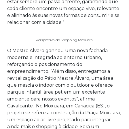
estar sempre um passo à frente, garantindo que
cada cliente encontre um espaço vivo, relevante
e alinhado às suas novas formas de consumir e se
relacionar com a cidade.”
Perspectiva do Shopping Moxuara
O Mestre Álvaro ganhou uma nova fachada
moderna e integrada ao entorno urbano,
reforçando o posicionamento do
empreendimento. “Além disso, entregamos a
revitalização do Pátio Mestre Álvaro, uma área
que mescla o indoor com o outdoor e oferece
parque infantil, área pet em um excelente
ambiente para nossos eventos”, afirma
Cavalcante. No Moxuara, em Cariacica (ES), o
projeto se refere a construção da Praça Moxuara,
um espaço ao ar livre projetado para integrar
ainda mais o shopping à cidade. Será um