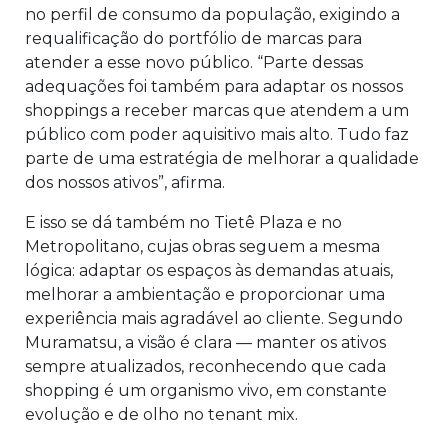
no perfil de consumo da população, exigindo a
requalificação do portfólio de marcas para
atender a esse novo público. “Parte dessas
adequações foi também para adaptar os nossos
shoppings a receber marcas que atendem a um
público com poder aquisitivo mais alto. Tudo faz
parte de uma estratégia de melhorar a qualidade
dos nossos ativos”, afirma.
E isso se dá também no Tietê Plaza e no
Metropolitano, cujas obras seguem a mesma
lógica: adaptar os espaços às demandas atuais,
melhorar a ambientação e proporcionar uma
experiência mais agradável ao cliente. Segundo
Muramatsu, a visão é clara — manter os ativos
sempre atualizados, reconhecendo que cada
shopping é um organismo vivo, em constante
evolução e de olho no tenant mix.