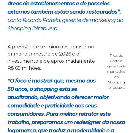
áreas de estacionamentos e de passeios
externos também estão sendo restauradas”,
conta Ricardo Portela, gerente de marketing do
Shopping Ibirapuera.
A previsão de término das obras é no
primeiro trimestre de 2026 e o
Ricardo
investimento é de aproximadamente
Portela,
gerente de
R$ 65 milhões.
marketing
do
“O foco é mostrar que, mesmo aos
Shopping
Ibirapuera
50 anos, o shopping está se
atualizando, objetivando oferecer maior
comodidade e praticidade aos seus
consumidores. Para melhor retratar este
trabalho, preparamos um redesigner da nossa
logomarca, que traduz a modernidade e a