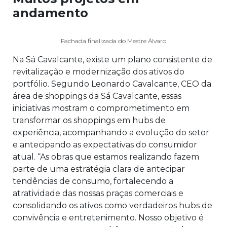
andamento
Fachada finalizada do Mestre Álvaro
Na Sá Cavalcante, existe um plano consistente de
revitalização e modernização dos ativos do
portfólio. Segundo Leonardo Cavalcante, CEO da
área de shoppings da Sá Cavalcante, essas
iniciativas mostram o comprometimento em
transformar os shoppings em hubs de
experiência, acompanhando a evolução do setor
e antecipando as expectativas do consumidor
atual. “As obras que estamos realizando fazem
parte de uma estratégia clara de antecipar
tendências de consumo, fortalecendo a
atratividade das nossas praças comerciais e
consolidando os ativos como verdadeiros hubs de
convivência e entretenimento. Nosso objetivo é