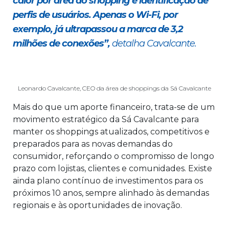
calor por área do shopping e identificação de
perfis de usuários. Apenas o Wi-Fi, por
exemplo, já ultrapassou a marca de 3,2
milhões de conexões”,
detalha Cavalcante.
Leonardo Cavalcante, CEO da área de shoppings da Sá Cavalcante
Mais do que um aporte financeiro, trata-se de um
movimento estratégico da Sá Cavalcante para
manter os shoppings atualizados, competitivos e
preparados para as novas demandas do
consumidor, reforçando o compromisso de longo
prazo com lojistas, clientes e comunidades. Existe
ainda plano contínuo de investimentos para os
próximos 10 anos, sempre alinhado às demandas
regionais e às oportunidades de inovação.