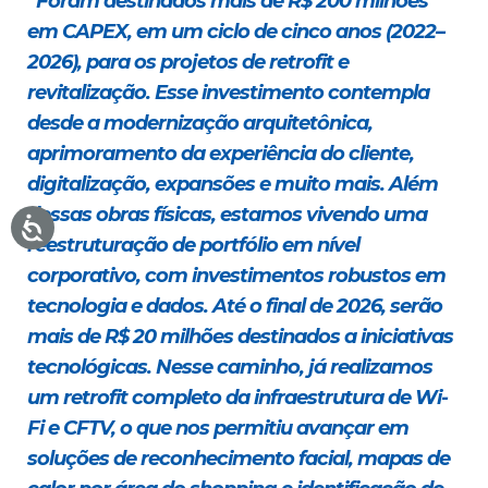
“Foram destinados mais de R$ 200 milhões
em CAPEX, em um ciclo de cinco anos (2022–
2026), para os projetos de retrofit e
revitalização. Esse investimento contempla
desde a modernização arquitetônica,
aprimoramento da experiência do cliente,
digitalização, expansões e muito mais. Além
dessas obras físicas, estamos vivendo uma
reestruturação de portfólio em nível
corporativo, com investimentos robustos em
tecnologia e dados. Até o final de 2026, serão
mais de R$ 20 milhões destinados a iniciativas
tecnológicas. Nesse caminho, já realizamos
um retrofit completo da infraestrutura de Wi-
Fi e CFTV, o que nos permitiu avançar em
soluções de reconhecimento facial, mapas de