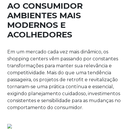
AO CONSUMIDOR
AMBIENTES MAIS
MODERNOS E
ACOLHEDORES
Em um mercado cada vez mais dinâmico, os
shopping centers vêm passando por constantes
transformações para manter sua relevância e
competitividade. Mais do que uma tendência
passageira, os projetos de retrofit e revitalização
tornaram-se uma prática contínua e essencial,
exigindo planejamento cuidadoso, investimentos
consistentes e sensibilidade para as mudanças no
comportamento do consumidor.