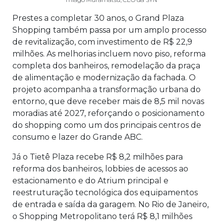
Prestes a completar 30 anos, o Grand Plaza
Shopping também passa por um amplo processo
de revitalização, com investimento de R$ 22,9
milhões. As melhorias incluem novo piso, reforma
completa dos banheiros, remodelação da praça
de alimentação e modernização da fachada. O
projeto acompanha a transformação urbana do
entorno, que deve receber mais de 8,5 mil novas
moradias até 2027, reforçando o posicionamento
do shopping como um dos principais centros de
consumo e lazer do Grande ABC.
Já o Tietê Plaza recebe R$ 8,2 milhões para
reforma dos banheiros, lobbies de acessos ao
estacionamento e do Atrium principal e
reestruturação tecnológica dos equipamentos
de entrada e saída da garagem. No Rio de Janeiro,
o Shopping Metropolitano terá R$ 8,1 milhões