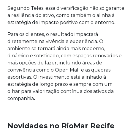
Segundo Teles, essa diversificação não só garante
a resiliência do ativo, como também o alinha à
estratégia de impacto positivo com o entorno.
Para os clientes, o resultado impactará
diretamente na vivência e experiência. O
ambiente se tornará ainda mais moderno,
dinâmico e sofisticado, com espaços renovados e
mais opções de lazer, incluindo áreas de
convivência como o Open Mall e as quadras
esportivas. O investimento está alinhado à
estratégia de longo prazo e sempre com um
olhar para valorização contínua dos ativos da
companhia
.
Novidades no RioMar Recife