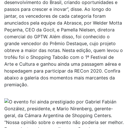
desenvolvimento do Brasil, criando oportunidades e
passos para crescer e inovar”, disse. Ao longo do
jantar, os vencedores de cada categoria foram
anunciados pela equipe da Abrasce, por Welder Motta
Peçanha, CEO da Gocil, e Pamella Nielsen, diretora
comercial do GPTW. Além disso, foi conhecido o
grande vencedor do Prêmio Destaque, cujo projeto
obteve a maior das notas. Nesta edição, quem levou o
troféu foi o Shopping Taboão com o 1º Festival de
Arte e Cultura e ganhou ainda uma passagem aérea e
hospedagem para participar da RECon 2020. Confira
abaixo a galeria dos momentos mais marcantes da
premiação.