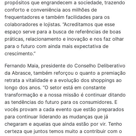
propósitos que engrandecem a sociedade, trazendo
conforto e conveniência aos milhões de
frequentadores e também facilidades para os
colaboradores e lojistas. “Acreditamos que esse
espaço serve para a busca de referências de boas
práticas, relacionamento e inovação e nos faz olhar
para o futuro com ainda mais expectativa de
crescimento.”
Fernando Maia, presidente do Conselho Deliberativo
da Abrasce, também reforçou o quanto a premiação
retrata a vitalidade e a evolução dos shoppings ao
longo dos anos. “O setor está em constante
transformação e a nossa missão é continuar ditando
as tendências do futuro para os consumidores. E
vocês provam a cada evento que estão preparados
para continuar liderando as mudanças que já
chegaram e aquelas que ainda estão por vir. Tenho
certeza que juntos temos muito a contribuir com o