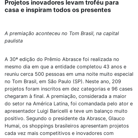
Projetos inovadores levam troféu para
casa e inspiram todos os presentes
A premiação aconteceu no Tom Brasil, na capital
paulista
A 30ª edição do Prêmio Abrasce foi realizada no
mesmo dia em que a entidade completou 43 anos e
reuniu cerca 500 pessoas em uma noite muito especial
no Tom Brasil, em São Paulo (SP). Neste ano, 209
projetos foram inscritos em dez categorias e 96 cases
chegaram à final. A premiação, considerada a maior
do setor na América Latina, foi comandada pelo ator e
apresentador Luigi Baricelli e teve um balanço muito
positivo. Segundo o presidente da Abrasce, Glauco
Humai, os shoppings brasileiros apresentam projetos
cada vez mais competitivos e inovadores com