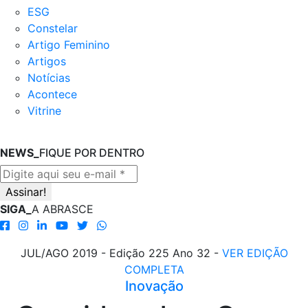
ESG
Constelar
Artigo Feminino
Artigos
Notícias
Acontece
Vitrine
NEWS_
FIQUE POR DENTRO
SIGA_
A ABRASCE
JUL/AGO 2019 - Edição 225 Ano 32 -
VER EDIÇÃO
COMPLETA
Inovação