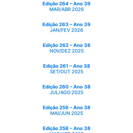
Edição 264 – Ano 39
MAR/ABR 2026
Edição 263 – Ano 39
JAN/FEV 2026
Edição 262 – Ano 38
NOV/DEZ 2025
Edição 261 – Ano 38
SET/OUT 2025
Edição 260 – Ano 38
JUL/AGO 2025
Edição 259 – Ano 38
MAI/JUN 2025
Edição 258 – Ano 38