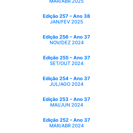
MAR/ABR 2025
Edição 257 – Ano 38
JAN/FEV 2025
Edição 256 – Ano 37
NOV/DEZ 2024
Edição 255 – Ano 37
SET/OUT 2024
Edição 254 – Ano 37
JUL/AGO 2024
Edição 253 – Ano 37
MAI/JUN 2024
Edição 252 – Ano 37
MAR/ABR 2024