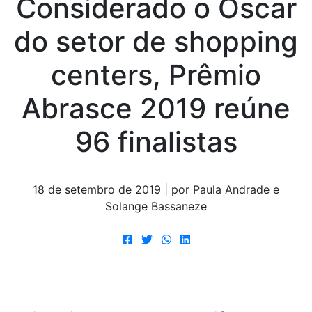
Considerado o Oscar
do setor de shopping
centers, Prêmio
Abrasce 2019 reúne
96 finalistas
18 de setembro de 2019 | por Paula Andrade e
Solange Bassaneze