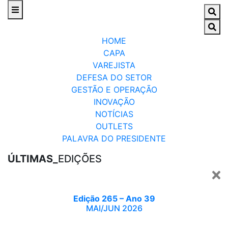
HOME
CAPA
VAREJISTA
DEFESA DO SETOR
GESTÃO E OPERAÇÃO
INOVAÇÃO
NOTÍCIAS
OUTLETS
PALAVRA DO PRESIDENTE
ÚLTIMAS_
EDIÇÕES
Edição 265 – Ano 39
MAI/JUN 2026