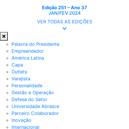
Edição 251 – Ano 37
JAN/FEV 2024
VER TODAS AS EDIÇÕES
Palavra do Presidente
Empreendedor
América Latina
Capa
Outlets
Varejista
Personalidade
Gestão e Operação
Defesa do Setor
Universidade Abrasce
Parceiro Colaborador
Inovação
Internacional