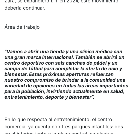
Zara, se expandieron. Y en 2024, este movimiento
debería continuar.
Área de trabajo
“Vamos a abrir una tienda y una clínica médica con
una gran marca internacional. También se abrirá un
centro deportivo con seis canchas de pádel y un
campo de fútbol para completar la oferta de ocio y
bienestar. Estas próximas aperturas refuerzan
nuestro compromiso de brindar a la comunidad una
variedad de opciones en todas las áreas importantes
para la población, invirtiendo actualmente en salud,
entretenimiento, deporte y bienestar”.
En lo que respecta al entretenimiento, el centro
comercial ya cuenta con tres parques infantiles: dos
en el interior, junto a la plaza central, en plantas