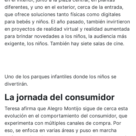
diferentes, y uno en el exterior, cerca de la entrada,
que ofrece soluciones tanto físicas como digitales
para bebés y niños. El año pasado, también invirtieron
en proyectos de realidad virtual y realidad aumentada
para brindar novedades a los niños, la audiencia más
exigente, los niños. También hay siete salas de cine.
Uno de los parques infantiles donde los niños se
divertirán.
La jornada del consumidor
Teresa afirma que Alegro Montijo sigue de cerca esta
evolución en el comportamiento del consumidor, que
experimenta con múltiples canales de compra. Por
eso, se enfoca en varias áreas y puso en marcha