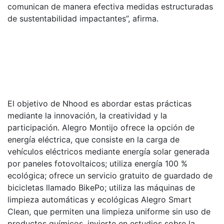
comunican de manera efectiva medidas estructuradas
de sustentabilidad impactantes”, afirma.
El objetivo de Nhood es abordar estas prácticas
mediante la innovación, la creatividad y la
participación. Alegro Montijo ofrece la opción de
energía eléctrica, que consiste en la carga de
vehículos eléctricos mediante energía solar generada
por paneles fotovoltaicos; utiliza energía 100 %
ecológica; ofrece un servicio gratuito de guardado de
bicicletas llamado BikePo; utiliza las máquinas de
limpieza automáticas y ecológicas Alegro Smart
Clean, que permiten una limpieza uniforme sin uso de
productos químicos, invierte en estudios sobre la