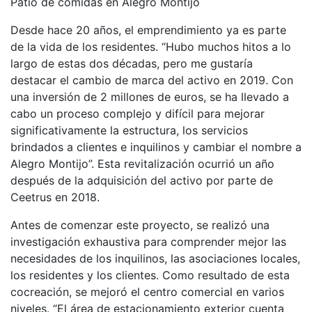
Patio de comidas en Alegro Montijo
Desde hace 20 años, el emprendimiento ya es parte
de la vida de los residentes. “Hubo muchos hitos a lo
largo de estas dos décadas, pero me gustaría
destacar el cambio de marca del activo en 2019. Con
una inversión de 2 millones de euros, se ha llevado a
cabo un proceso complejo y difícil para mejorar
significativamente la estructura, los servicios
brindados a clientes e inquilinos y cambiar el nombre a
Alegro Montijo”. Esta revitalización ocurrió un año
después de la adquisición del activo por parte de
Ceetrus en 2018.
Antes de comenzar este proyecto, se realizó una
investigación exhaustiva para comprender mejor las
necesidades de los inquilinos, las asociaciones locales,
los residentes y los clientes. Como resultado de esta
cocreación, se mejoró el centro comercial en varios
niveles. “El área de estacionamiento exterior cuenta