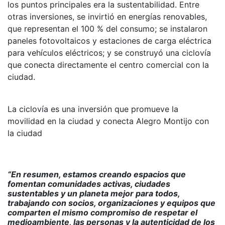
los puntos principales era la sustentabilidad. Entre
otras inversiones, se invirtió en energías renovables,
que representan el 100 % del consumo; se instalaron
paneles fotovoltaicos y estaciones de carga eléctrica
para vehículos eléctricos; y se construyó una ciclovía
que conecta directamente el centro comercial con la
ciudad.
La ciclovía es una inversión que promueve la
movilidad en la ciudad y conecta Alegro Montijo con
la ciudad
“En resumen, estamos creando espacios que
fomentan comunidades activas, ciudades
sustentables y un planeta mejor para todos,
trabajando con socios, organizaciones y equipos que
comparten el mismo compromiso de respetar el
medioambiente, las personas y la autenticidad de los