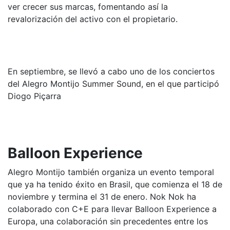
ver crecer sus marcas, fomentando así la
revalorización del activo con el propietario.
En septiembre, se llevó a cabo uno de los conciertos
del Alegro Montijo Summer Sound, en el que participó
Diogo Piçarra
Balloon Experience
Alegro Montijo también organiza un evento temporal
que ya ha tenido éxito en Brasil, que comienza el 18 de
noviembre y termina el 31 de enero. Nok Nok ha
colaborado con C+E para llevar Balloon Experience a
Europa, una colaboración sin precedentes entre los