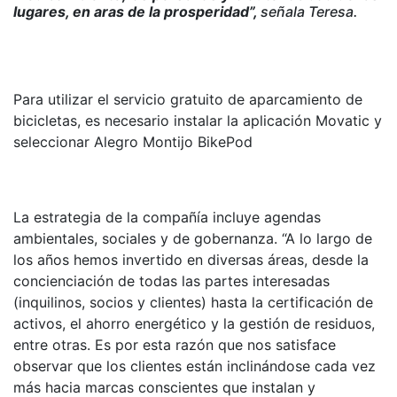
lugares, en aras de la prosperidad”,
señala Teresa.
Para utilizar el servicio gratuito de aparcamiento de
bicicletas, es necesario instalar la aplicación Movatic y
seleccionar Alegro Montijo BikePod
La estrategia de la compañía incluye agendas
ambientales, sociales y de gobernanza. “A lo largo de
los años hemos invertido en diversas áreas, desde la
concienciación de todas las partes interesadas
(inquilinos, socios y clientes) hasta la certificación de
activos, el ahorro energético y la gestión de residuos,
entre otras. Es por esta razón que nos satisface
observar que los clientes están inclinándose cada vez
más hacia marcas conscientes que instalan y