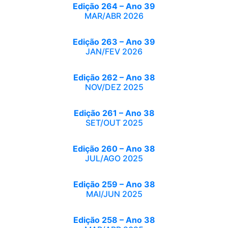
Edição 264 – Ano 39
MAR/ABR 2026
Edição 263 – Ano 39
JAN/FEV 2026
Edição 262 – Ano 38
NOV/DEZ 2025
Edição 261 – Ano 38
SET/OUT 2025
Edição 260 – Ano 38
JUL/AGO 2025
Edição 259 – Ano 38
MAI/JUN 2025
Edição 258 – Ano 38