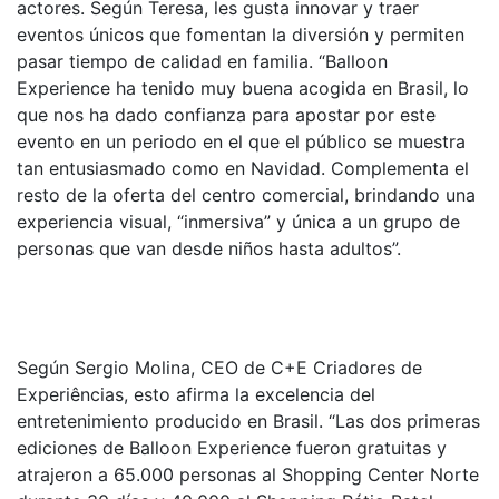
actores. Según Teresa, les gusta innovar y traer
eventos únicos que fomentan la diversión y permiten
pasar tiempo de calidad en familia. “Balloon
Experience ha tenido muy buena acogida en Brasil, lo
que nos ha dado confianza para apostar por este
evento en un periodo en el que el público se muestra
tan entusiasmado como en Navidad. Complementa el
resto de la oferta del centro comercial, brindando una
experiencia visual, “inmersiva” y única a un grupo de
personas que van desde niños hasta adultos”.
Según Sergio Molina, CEO de C+E Criadores de
Experiências, esto afirma la excelencia del
entretenimiento producido en Brasil. “Las dos primeras
ediciones de Balloon Experience fueron gratuitas y
atrajeron a 65.000 personas al Shopping Center Norte