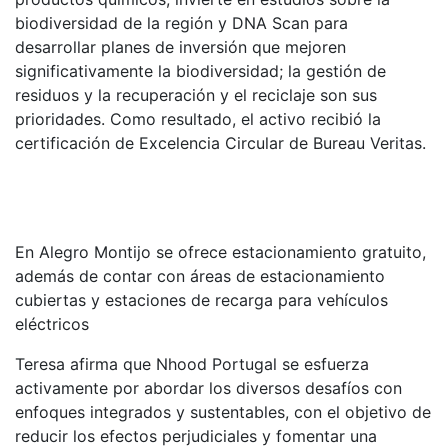
biodiversidad de la región y DNA Scan para
desarrollar planes de inversión que mejoren
significativamente la biodiversidad; la gestión de
residuos y la recuperación y el reciclaje son sus
prioridades. Como resultado, el activo recibió la
certificación de Excelencia Circular de Bureau Veritas.
En Alegro Montijo se ofrece estacionamiento gratuito,
además de contar con áreas de estacionamiento
cubiertas y estaciones de recarga para vehículos
eléctricos
Teresa afirma que Nhood Portugal se esfuerza
activamente por abordar los diversos desafíos con
enfoques integrados y sustentables, con el objetivo de
reducir los efectos perjudiciales y fomentar una