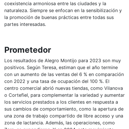
coexistencia armoniosa entre las ciudades y la
naturaleza. Siempre se enfocan en la sensibilización y
la promoción de buenas prácticas entre todas sus
partes interesadas.
Prometedor
Los resultados de Alegro Montijo para 2023 son muy
positivos. Según Teresa, estiman que el año termine
con un aumento de las ventas del 6 % en comparación
con 2022 y una tasa de ocupación del 100 %. El
centro comercial abrió nuevas tiendas, como Vilanova
o Cortefiel, para complementar la variedad y aumentar
los servicios prestados a los clientes en respuesta a
sus cambios de comportamiento, como la apertura de
una zona de trabajo compartido de libre acceso y una
zona de lactancia. Además, las operaciones, como