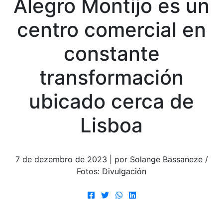
Alegro Montijo es un
centro comercial en
constante
transformación
ubicado cerca de
Lisboa
7 de dezembro de 2023 | por Solange Bassaneze /
Fotos: Divulgación