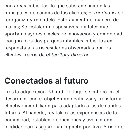
con áreas cubiertas, lo que satisface una de las
principales demandas de los clientes; El
foodcourt
se
reorganizó y remodeló. Esto aumentó el número de
plazas; Se instalaron dispositivos digitales que
aportan mayores niveles de innovación y comodidad;
inauguramos dos parques infantiles cubiertos en
respuesta a las necesidades observadas por los
clientes”, recuerda el
territory director
.
Conectados al futuro
Tras la adquisición, Nhood Portugal se enfocó en el
desarrollo, con el objetivo de revitalizar y transformar
el activo inmobiliario para adaptarlo a las demandas
futuras. Al hacerlo, revitalizó las experiencias de la
comunidad, estableció conexiones y avanzó con
medidas para asegurar un impacto positivo. Y uno de