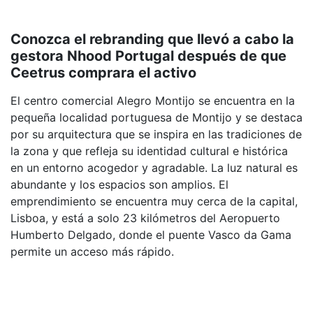
Conozca el rebranding que llevó a cabo la
gestora Nhood Portugal después de que
Ceetrus comprara el activo
El centro comercial Alegro Montijo se encuentra en la
pequeña localidad portuguesa de Montijo y se destaca
por su arquitectura que se inspira en las tradiciones de
la zona y que refleja su identidad cultural e histórica
en un entorno acogedor y agradable. La luz natural es
abundante y los espacios son amplios. El
emprendimiento se encuentra muy cerca de la capital,
Lisboa, y está a solo 23 kilómetros del Aeropuerto
Humberto Delgado, donde el puente Vasco da Gama
permite un acceso más rápido.