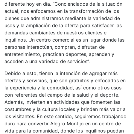
diferente hoy en día. “Concienciados de la situación
actual, nos enfocamos en la transformación de los
bienes que administramos mediante la variedad de
usos y la ampliación de la oferta para satisfacer las
demandas cambiantes de nuestros clientes e
inquilinos. Un centro comercial es un lugar donde las
personas interactúan, compran, disfrutan de
entretenimiento, practican deportes, aprenden y
acceden a una variedad de servicios”.
Debido a esto, tienen la intención de agregar más
ofertas y servicios, que son gratuitos y enfocados en
la experiencia y la comodidad, así como otros usos
con referentes del campo de la salud y el deporte.
Además, invierten en actividades que fomenten las
costumbres y la cultura locales y brinden más valor a
los visitantes. En este sentido, seguiremos trabajando
duro para convertir Alegro Montijo en un centro de
vida para la comunidad, donde los inquilinos puedan