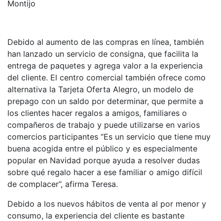
Montijo
Debido al aumento de las compras en línea, también
han lanzado un servicio de consigna, que facilita la
entrega de paquetes y agrega valor a la experiencia
del cliente. El centro comercial también ofrece como
alternativa la Tarjeta Oferta Alegro, un modelo de
prepago con un saldo por determinar, que permite a
los clientes hacer regalos a amigos, familiares o
compañeros de trabajo y puede utilizarse en varios
comercios participantes “Es un servicio que tiene muy
buena acogida entre el público y es especialmente
popular en Navidad porque ayuda a resolver dudas
sobre qué regalo hacer a ese familiar o amigo difícil
de complacer”, afirma Teresa.
Debido a los nuevos hábitos de venta al por menor y
consumo, la experiencia del cliente es bastante