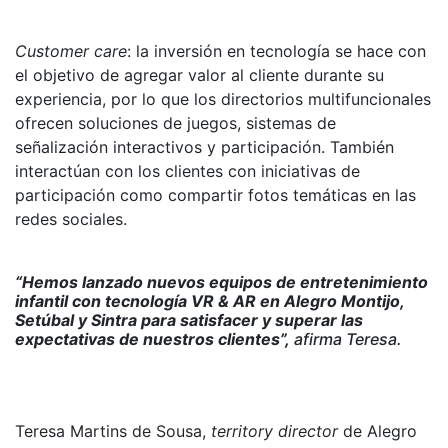
Customer care
: la inversión en tecnología se hace con
el objetivo de agregar valor al cliente durante su
experiencia, por lo que los directorios multifuncionales
ofrecen soluciones de juegos, sistemas de
señalización interactivos y participación. También
interactúan con los clientes con iniciativas de
participación como compartir fotos temáticas en las
redes sociales.
“Hemos lanzado nuevos equipos de entretenimiento
infantil con tecnología VR & AR en Alegro Montijo,
Setúbal y Sintra para satisfacer y superar las
expectativas de nuestros clientes”,
afirma Teresa.
Teresa Martins de Sousa,
territory director
de Alegro