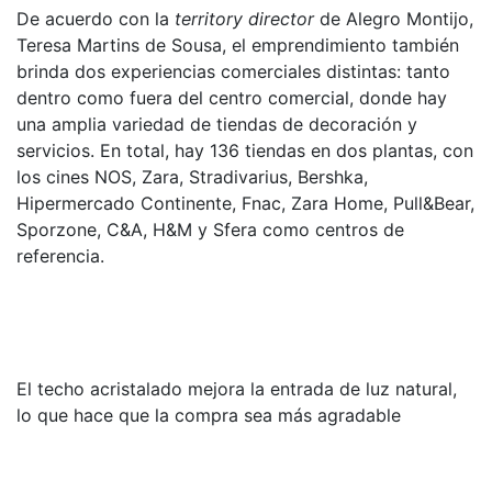
De acuerdo con la
territory director
de Alegro Montijo,
Teresa Martins de Sousa, el emprendimiento también
brinda dos experiencias comerciales distintas: tanto
dentro como fuera del centro comercial, donde hay
una amplia variedad de tiendas de decoración y
servicios. En total, hay 136 tiendas en dos plantas, con
los cines NOS, Zara, Stradivarius, Bershka,
Hipermercado Continente, Fnac, Zara Home, Pull&Bear,
Sporzone, C&A, H&M y Sfera como centros de
referencia.
El techo acristalado mejora la entrada de luz natural,
lo que hace que la compra sea más agradable