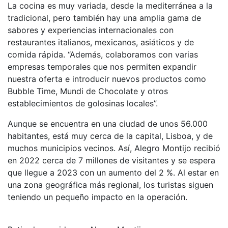
La cocina es muy variada, desde la mediterránea a la
tradicional, pero también hay una amplia gama de
sabores y experiencias internacionales con
restaurantes italianos, mexicanos, asiáticos y de
comida rápida. “Además, colaboramos con varias
empresas temporales que nos permiten expandir
nuestra oferta e introducir nuevos productos como
Bubble Time, Mundi de Chocolate y otros
establecimientos de golosinas locales”.
Aunque se encuentra en una ciudad de unos 56.000
habitantes, está muy cerca de la capital, Lisboa, y de
muchos municipios vecinos. Así, Alegro Montijo recibió
en 2022 cerca de 7 millones de visitantes y se espera
que llegue a 2023 con un aumento del 2 %. Al estar en
una zona geográfica más regional, los turistas siguen
teniendo un pequeño impacto en la operación.