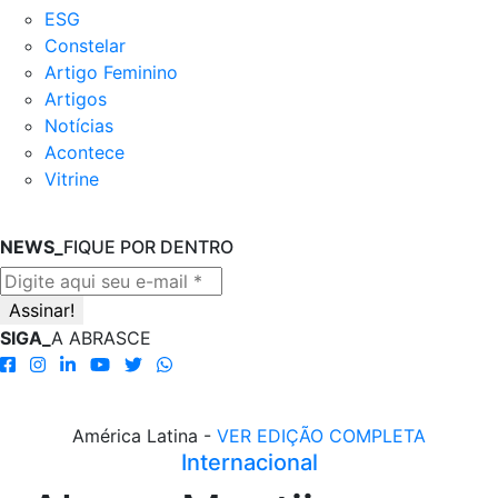
ESG
Constelar
Artigo Feminino
Artigos
Notícias
Acontece
Vitrine
NEWS_
FIQUE POR DENTRO
SIGA_
A ABRASCE
América Latina -
VER EDIÇÃO COMPLETA
Internacional