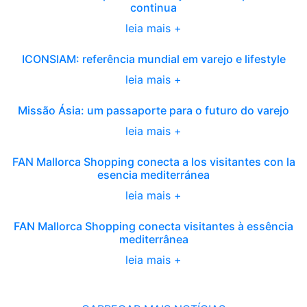
continua
leia mais +
ICONSIAM: referência mundial em varejo e lifestyle
leia mais +
Missão Ásia: um passaporte para o futuro do varejo
leia mais +
FAN Mallorca Shopping conecta a los visitantes con la
esencia mediterránea
leia mais +
FAN Mallorca Shopping conecta visitantes à essência
mediterrânea
leia mais +