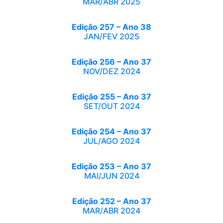
MAR/ABR 2025
Edição 257 – Ano 38
JAN/FEV 2025
Edição 256 – Ano 37
NOV/DEZ 2024
Edição 255 – Ano 37
SET/OUT 2024
Edição 254 – Ano 37
JUL/AGO 2024
Edição 253 – Ano 37
MAI/JUN 2024
Edição 252 – Ano 37
MAR/ABR 2024