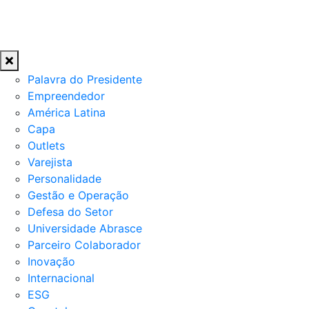
Palavra do Presidente
Empreendedor
América Latina
Capa
Outlets
Varejista
Personalidade
Gestão e Operação
Defesa do Setor
Universidade Abrasce
Parceiro Colaborador
Inovação
Internacional
ESG