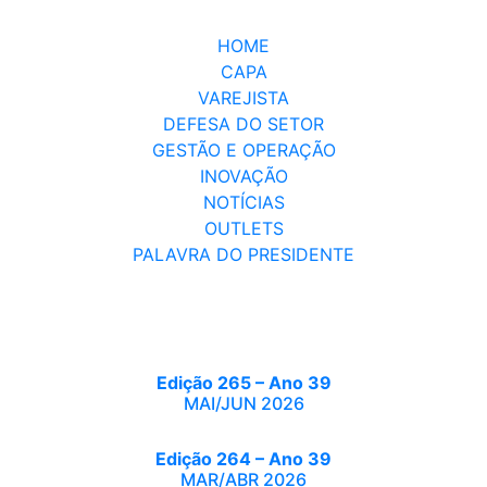
HOME
CAPA
VAREJISTA
DEFESA DO SETOR
GESTÃO E OPERAÇÃO
INOVAÇÃO
NOTÍCIAS
OUTLETS
PALAVRA DO PRESIDENTE
Edição 265 – Ano 39
MAI/JUN 2026
Edição 264 – Ano 39
MAR/ABR 2026