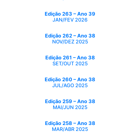
Edição 263 – Ano 39
JAN/FEV 2026
Edição 262 – Ano 38
NOV/DEZ 2025
Edição 261 – Ano 38
SET/OUT 2025
Edição 260 – Ano 38
JUL/AGO 2025
Edição 259 – Ano 38
MAI/JUN 2025
Edição 258 – Ano 38
MAR/ABR 2025