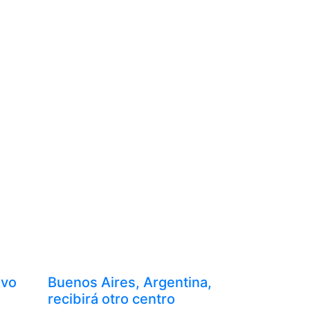
ovo
Buenos Aires, Argentina,
recibirá otro centro