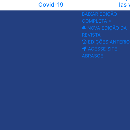
Covid-19
las 
BAIXAR EDIÇÃO
COMPLETA >
NOVA EDIÇÃO DA
REVISTA
EDIÇÕES ANTERIO
ACESSE SITE
ABRASCE