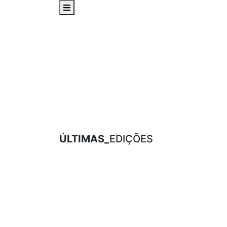
ÚLTIMAS_
EDIÇÕES