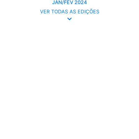
JAN/FEV 2024
VER TODAS AS EDIÇÕES