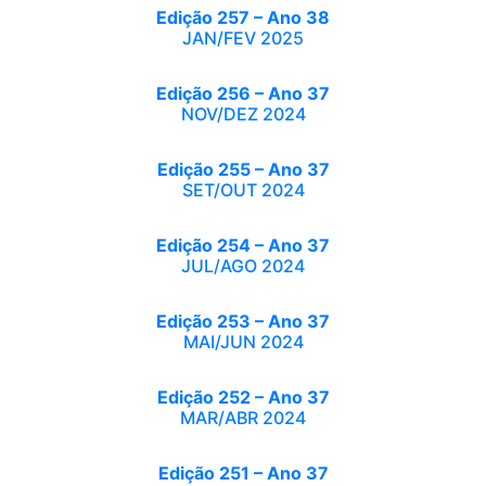
Edição 257 – Ano 38
JAN/FEV 2025
Edição 256 – Ano 37
NOV/DEZ 2024
Edição 255 – Ano 37
SET/OUT 2024
Edição 254 – Ano 37
JUL/AGO 2024
Edição 253 – Ano 37
MAI/JUN 2024
Edição 252 – Ano 37
MAR/ABR 2024
Edição 251 – Ano 37