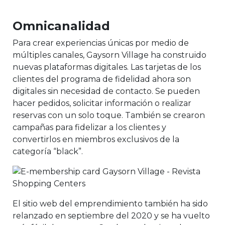
Omnicanalidad
Para crear experiencias únicas por medio de
múltiples canales, Gaysorn Village ha construido
nuevas plataformas digitales. Las tarjetas de los
clientes del programa de fidelidad ahora son
digitales sin necesidad de contacto. Se pueden
hacer pedidos, solicitar información o realizar
reservas con un solo toque. También se crearon
campañas para fidelizar a los clientes y
convertirlos en miembros exclusivos de la
categoría “black”.
El sitio web del emprendimiento también ha sido
relanzado en septiembre del 2020 y se ha vuelto