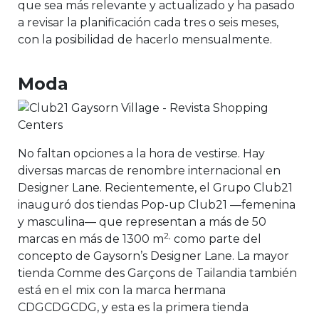
que sea más relevante y actualizado y ha pasado
a revisar la planificación cada tres o seis meses,
con la posibilidad de hacerlo mensualmente.
Moda
No faltan opciones a la hora de vestirse. Hay
diversas marcas de renombre internacional en
Designer Lane. Recientemente, el Grupo Club21
inauguró dos tiendas Pop-up Club21 —femenina
y masculina— que representan a más de 50
2,
marcas en más de 1300 m
como parte del
concepto de Gaysorn’s Designer Lane. La mayor
tienda Comme des Garçons de Tailandia también
está en el mix con la marca hermana
CDGCDGCDG, y esta es la primera tienda