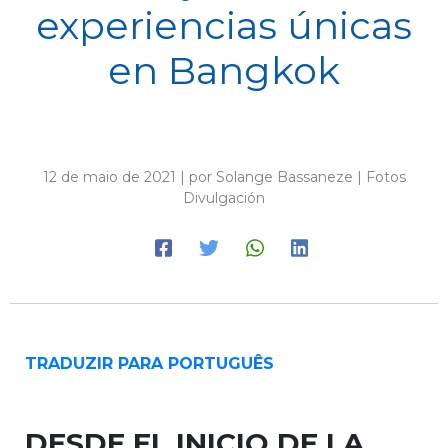
experiencias únicas
en Bangkok
12 de maio de 2021 | por Solange Bassaneze | Fotos
Divulgación
TRADUZIR PARA PORTUGUÊS
DESDE EL INICIO DE LA