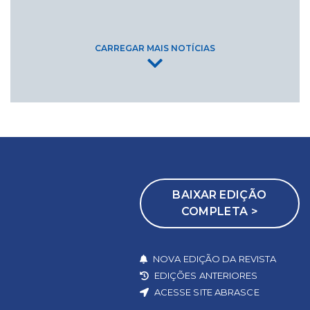
CARREGAR MAIS NOTÍCIAS
BAIXAR EDIÇÃO
COMPLETA >
NOVA EDIÇÃO DA REVISTA
EDIÇÕES ANTERIORES
ACESSE SITE ABRASCE