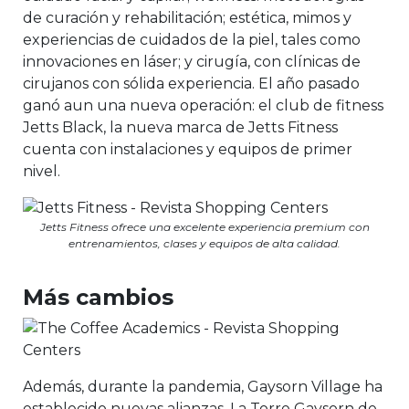
de curación y rehabilitación; estética, mimos y
experiencias de cuidados de la piel, tales como
innovaciones en láser; y cirugía, con clínicas de
cirujanos con sólida experiencia. El año pasado
ganó aun una nueva operación: el club de fitness
Jetts Black, la nueva marca de Jetts Fitness
cuenta con instalaciones y equipos de primer
nivel.
Jetts Fitness ofrece una excelente experiencia premium con
entrenamientos, clases y equipos de alta calidad.
Más cambios
Además, durante la pandemia, Gaysorn Village ha
establecido nuevas alianzas. La Torre Gaysorn de