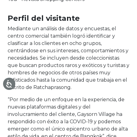
Perfil del visitante
Mediante un análisis de datos y encuestas, el
centro comercial también logró identificar y
clasificar a los clientes en ocho grupos,
centrándose en sus intereses, comportamientos y
necesidades. Se incluyen desde coleccionistas
que buscan productos raros y exóticos y turistas y
hombres de negocios de otros países muy
sofisticados hasta la comunidad que trabaja en el
distrito de Ratchaprasong.
“Por medio de un enfoque en la experiencia, de
nuevas plataformas digitales y del
involucramiento del cliente, Gaysorn Village ha
respondido con éxito a la COVID-19 y podemos
emerger como el único epicentro urbano de alta
estilo de vida, en el centro de Bangkok”, dice