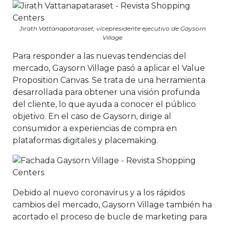
Jirath Vattanapataraset, vicepresidente ejecutivo de Gaysorn
Village
Para responder a las nuevas tendencias del
mercado, Gaysorn Village pasó a aplicar el Value
Proposition Canvas. Se trata de una herramienta
desarrollada para obtener una visión profunda
del cliente, lo que ayuda a conocer el público
objetivo. En el caso de Gaysorn, dirige al
consumidor a experiencias de compra en
plataformas digitales y placemaking.
Debido al nuevo coronavirus y a los rápidos
cambios del mercado, Gaysorn Village también ha
acortado el proceso de bucle de marketing para