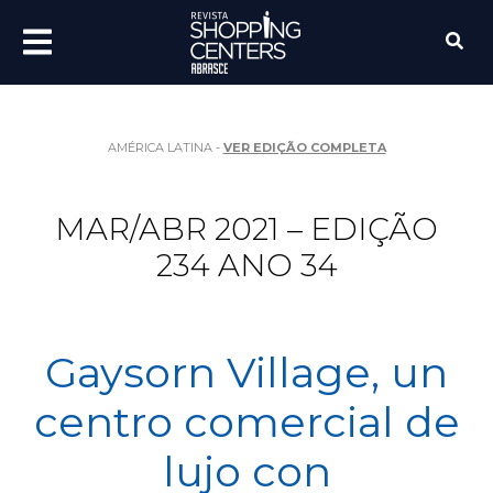
AMÉRICA LATINA -
VER EDIÇÃO COMPLETA
MAR/ABR 2021 – EDIÇÃO
234 ANO 34
Gaysorn Village, un
centro comercial de
lujo con