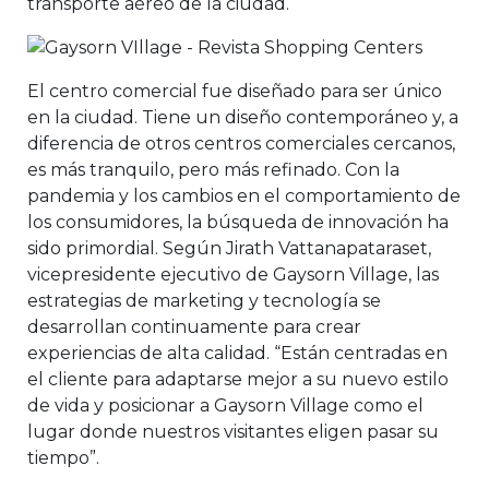
transporte aéreo de la ciudad.
El centro comercial fue diseñado para ser único
en la ciudad. Tiene un diseño contemporáneo y, a
diferencia de otros centros comerciales cercanos,
es más tranquilo, pero más refinado. Con la
pandemia y los cambios en el comportamiento de
los consumidores, la búsqueda de innovación ha
sido primordial. Según Jirath Vattanapataraset,
vicepresidente ejecutivo de Gaysorn Village, las
estrategias de marketing y tecnología se
desarrollan continuamente para crear
experiencias de alta calidad. “Están centradas en
el cliente para adaptarse mejor a su nuevo estilo
de vida y posicionar a Gaysorn Village como el
lugar donde nuestros visitantes eligen pasar su
tiempo”.