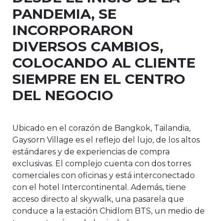
PANDEMIA, SE
INCORPORARON
DIVERSOS CAMBIOS,
COLOCANDO AL CLIENTE
SIEMPRE EN EL CENTRO
DEL NEGOCIO
Ubicado en el corazón de Bangkok, Tailandia,
Gaysorn Village es el reflejo del lujo, de los altos
estándares y de experiencias de compra
exclusivas. El complejo cuenta con dos torres
comerciales con oficinas y está interconectado
con el hotel Intercontinental. Además, tiene
acceso directo al skywalk, una pasarela que
conduce a la estación Chidlom BTS, un medio de