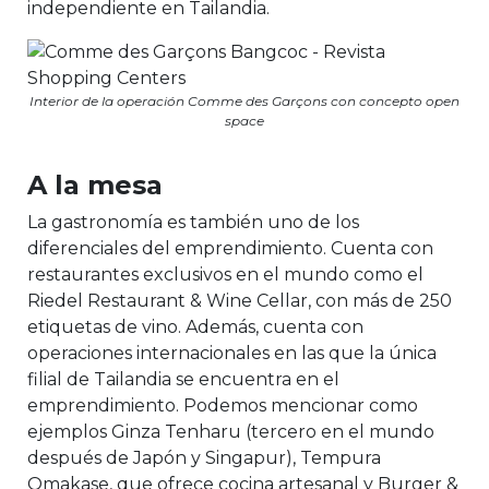
independiente en Tailandia.
Interior de la operación Comme des Garçons con concepto open
space
A la mesa
La gastronomía es también uno de los
diferenciales del emprendimiento. Cuenta con
restaurantes exclusivos en el mundo como el
Riedel Restaurant & Wine Cellar, con más de 250
etiquetas de vino. Además, cuenta con
operaciones internacionales en las que la única
filial de Tailandia se encuentra en el
emprendimiento. Podemos mencionar como
ejemplos Ginza Tenharu (tercero en el mundo
después de Japón y Singapur), Tempura
Omakase, que ofrece cocina artesanal y Burger &