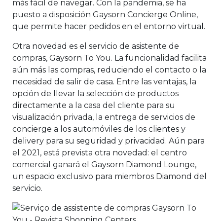
más fácil de navegar. Con la pandemia, se ha
puesto a disposición Gaysorn Concierge Online,
que permite hacer pedidos en el entorno virtual.
Otra novedad es el servicio de asistente de
compras, Gaysorn To You. La funcionalidad facilita
aún más las compras, reduciendo el contacto o la
necesidad de salir de casa. Entre las ventajas, la
opción de llevar la selección de productos
directamente a la casa del cliente para su
visualización privada, la entrega de servicios de
concierge a los automóviles de los clientes y
delivery para su seguridad y privacidad. Aún para
el 2021, está prevista otra novedad: el centro
comercial ganará el Gaysorn Diamond Lounge,
un espacio exclusivo para miembros Diamond del
servicio.