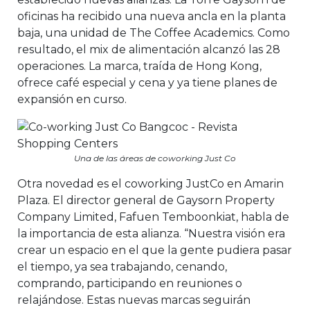
oficinas ha recibido una nueva ancla en la planta
baja, una unidad de The Coffee Academics. Como
resultado, el mix de alimentación alcanzó las 28
operaciones. La marca, traída de Hong Kong,
ofrece café especial y cena y ya tiene planes de
expansión en curso.
Una de las áreas de coworking Just Co
Otra novedad es el coworking JustCo en Amarin
Plaza. El director general de Gaysorn Property
Company Limited, Fafuen Temboonkiat, habla de
la importancia de esta alianza. “Nuestra visión era
crear un espacio en el que la gente pudiera pasar
el tiempo, ya sea trabajando, cenando,
comprando, participando en reuniones o
relajándose. Estas nuevas marcas seguirán