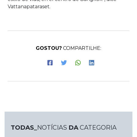
Vattanapataraset.
GOSTOU?
COMPARTILHE:
TODAS_
NOTÍCIAS
DA
CATEGORIA