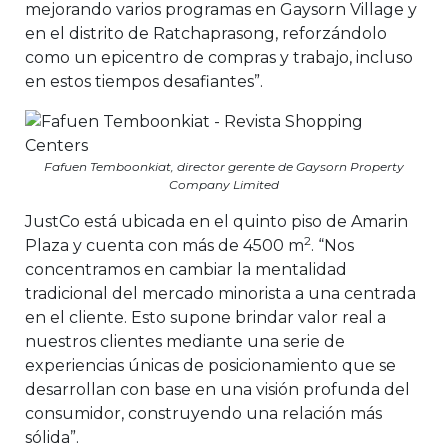
mejorando varios programas en Gaysorn Village y
en el distrito de Ratchaprasong, reforzándolo
como un epicentro de compras y trabajo, incluso
en estos tiempos desafiantes”.
Fafuen Temboonkiat, director gerente de Gaysorn Property
Company Limited
JustCo está ubicada en el quinto piso de Amarin
2
Plaza y cuenta con más de 4500 m
. “Nos
concentramos en cambiar la mentalidad
tradicional del mercado minorista a una centrada
en el cliente. Esto supone brindar valor real a
nuestros clientes mediante una serie de
experiencias únicas de posicionamiento que se
desarrollan con base en una visión profunda del
consumidor, construyendo una relación más
sólida”.