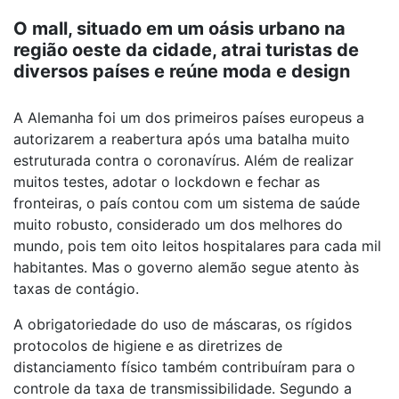
O mall, situado em um oásis urbano na
região oeste da cidade, atrai turistas de
diversos países e reúne moda e design
A Alemanha foi um dos primeiros países europeus a
autorizarem a reabertura após uma batalha muito
estruturada contra o coronavírus. Além de realizar
muitos testes, adotar o lockdown e fechar as
fronteiras, o país contou com um sistema de saúde
muito robusto, considerado um dos melhores do
mundo, pois tem oito leitos hospitalares para cada mil
habitantes. Mas o governo alemão segue atento às
taxas de contágio.
A obrigatoriedade do uso de máscaras, os rígidos
protocolos de higiene e as diretrizes de
distanciamento físico também contribuíram para o
controle da taxa de transmissibilidade. Segundo a