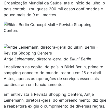
Organização Mundial da Saúde, até o início de julho, o
país contabilizou quase 200 mil casos confirmados e
pouco mais de 9 mil mortes.
Antje Leinemann, diretora-geral do Bikini Berlin
Localizado na capital do país, o Bikini Berlin, primeiro
shopping conceito do mundo, reabriu em 15 de abril.
Antes, apenas as operações de serviços essenciais
continuaram em funcionamento.
Em entrevista à Revista Shopping Centers, Antje
Leinemann, diretora-geral do empreendimento, diz que
a reabertura exigiu o cumprimento de diversas regras.