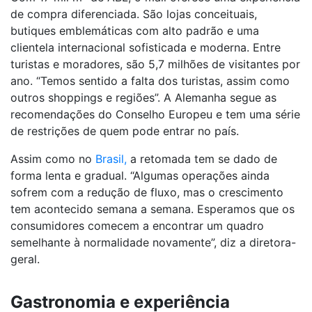
de compra diferenciada. São lojas conceituais,
butiques emblemáticas com alto padrão e uma
clientela internacional sofisticada e moderna. Entre
turistas e moradores, são 5,7 milhões de visitantes por
ano. “Temos sentido a falta dos turistas, assim como
outros shoppings e regiões”. A Alemanha segue as
recomendações do Conselho Europeu e tem uma série
de restrições de quem pode entrar no país.
Assim como no
Brasil,
a retomada tem se dado de
forma lenta e gradual. “Algumas operações ainda
sofrem com a redução de fluxo, mas o crescimento
tem acontecido semana a semana. Esperamos que os
consumidores comecem a encontrar um quadro
semelhante à normalidade novamente”, diz a diretora-
geral.
Gastronomia e experiência