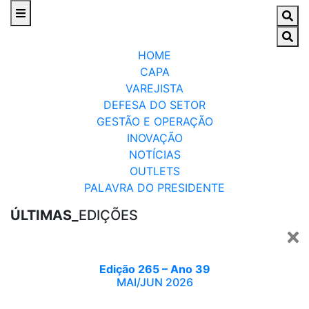
HOME
CAPA
VAREJISTA
DEFESA DO SETOR
GESTÃO E OPERAÇÃO
INOVAÇÃO
NOTÍCIAS
OUTLETS
PALAVRA DO PRESIDENTE
ÚLTIMAS_
EDIÇÕES
Edição 265 – Ano 39
MAI/JUN 2026