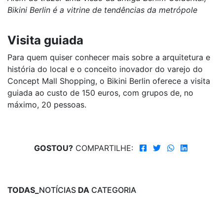
Bikini Berlin é a vitrine de tendências da metrópole
Visita guiada
Para quem quiser conhecer mais sobre a arquitetura e
história do local e o conceito inovador do varejo do
Concept Mall Shopping, o Bikini Berlin oferece a visita
guiada ao custo de 150 euros, com grupos de, no
máximo, 20 pessoas.
GOSTOU?
COMPARTILHE:
TODAS_
NOTÍCIAS
DA
CATEGORIA