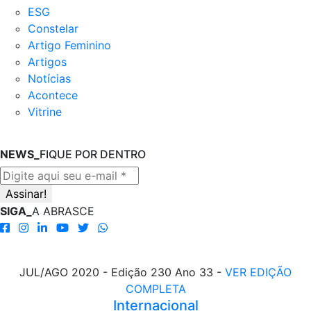
ESG
Constelar
Artigo Feminino
Artigos
Notícias
Acontece
Vitrine
NEWS_
FIQUE POR DENTRO
SIGA_
A ABRASCE
JUL/AGO 2020 - Edição 230 Ano 33 -
VER EDIÇÃO
COMPLETA
Internacional