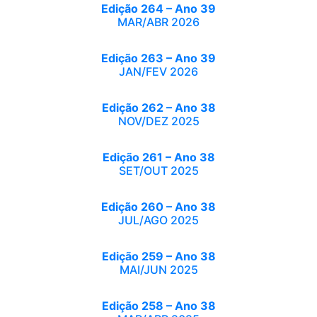
Edição 264 – Ano 39
MAR/ABR 2026
Edição 263 – Ano 39
JAN/FEV 2026
Edição 262 – Ano 38
NOV/DEZ 2025
Edição 261 – Ano 38
SET/OUT 2025
Edição 260 – Ano 38
JUL/AGO 2025
Edição 259 – Ano 38
MAI/JUN 2025
Edição 258 – Ano 38