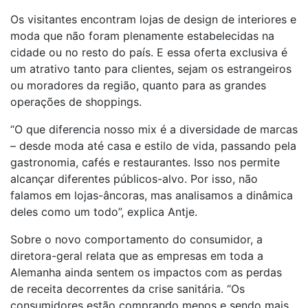
Os visitantes encontram lojas de design de interiores e
moda que não foram plenamente estabelecidas na
cidade ou no resto do país. E essa oferta exclusiva é
um atrativo tanto para clientes, sejam os estrangeiros
ou moradores da região, quanto para as grandes
operações de shoppings.
“O que diferencia nosso mix é a diversidade de marcas
– desde moda até casa e estilo de vida, passando pela
gastronomia, cafés e restaurantes. Isso nos permite
alcançar diferentes públicos-alvo. Por isso, não
falamos em lojas-âncoras, mas analisamos a dinâmica
deles como um todo”, explica Antje.
Sobre o novo comportamento do consumidor, a
diretora-geral relata que as empresas em toda a
Alemanha ainda sentem os impactos com as perdas
de receita decorrentes da crise sanitária. “Os
consumidores estão comprando menos e sendo mais