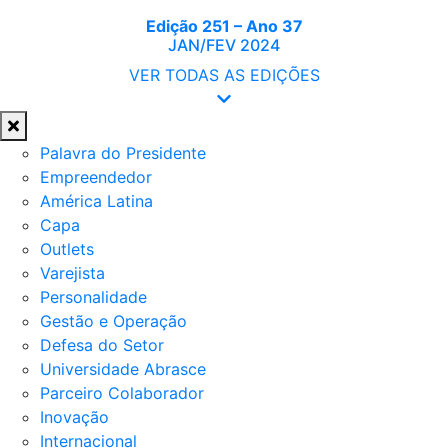
Edição 251 – Ano 37
JAN/FEV 2024
VER TODAS AS EDIÇÕES
Palavra do Presidente
Empreendedor
América Latina
Capa
Outlets
Varejista
Personalidade
Gestão e Operação
Defesa do Setor
Universidade Abrasce
Parceiro Colaborador
Inovação
Internacional