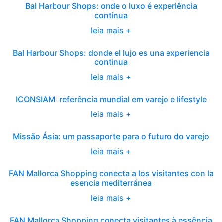
Bal Harbour Shops: onde o luxo é experiência
contínua
leia mais +
Bal Harbour Shops: donde el lujo es una experiencia
continua
leia mais +
ICONSIAM: referência mundial em varejo e lifestyle
leia mais +
Missão Ásia: um passaporte para o futuro do varejo
leia mais +
FAN Mallorca Shopping conecta a los visitantes con la
esencia mediterránea
leia mais +
FAN Mallorca Shopping conecta visitantes à essência