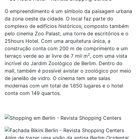
O empreendimento é um símbolo da paisagem urbana
da zona oeste da cidade. O local faz parte do
complexo de edifícios históricos, composto também
pelo cinema Zoo Palast, uma torre de escritórios e o
25hours Hotel. Com uma arquitetura única, a
construção conta com 200 m de comprimento e um
2
terraço verde ao ar livre de 7 mil m
, com uma vista
incrível do Jardim Zoológico de Berlim. Dentro do
mall, também é possível avistar o zoológico por meio
de janelão de vidro. O cinema tem sete salas
modernas com um total de 1.650 lugares e o hotel
conta com 149 quartos.
Além de trazer uma visão da antiga Berlim Ocidental,