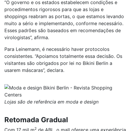
“O governo e os estados estabelecem condições e
procedimentos rigorosos para que as lojas e
shoppings reabram as portas, o que estamos levando
muito a sério e implementando, conforme necessário.
Esses padrões são baseados em recomendações de
virologistas”, afirma.
Para Leinemann, é necessário haver protocolos
consistentes. “Apoiamos totalmente essa decisão. Os
visitantes são obrigados por lei no Bikini Berlin a
usarem máscaras”, declara.
Lojas são de referência em moda e design
Retomada Gradual
2
Com 17 mil m
de ABL, o mall oferece uma experiência