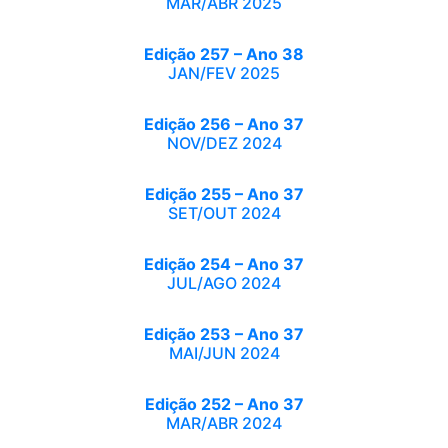
MAR/ABR 2025
Edição 257 – Ano 38
JAN/FEV 2025
Edição 256 – Ano 37
NOV/DEZ 2024
Edição 255 – Ano 37
SET/OUT 2024
Edição 254 – Ano 37
JUL/AGO 2024
Edição 253 – Ano 37
MAI/JUN 2024
Edição 252 – Ano 37
MAR/ABR 2024