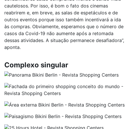
cautelosos. Por isso, é bom o fato dos cinemas
reabrirem e, em breve, as salas de espetáculos e de
outros eventos porque isso também incentivará a ida
às compras. Obviamente, esperamos que o número de
casos da Covid-19 não aumente após a retomada
dessas atividades. A situação permanece desafiadora”,
aponta.
Complexo singular