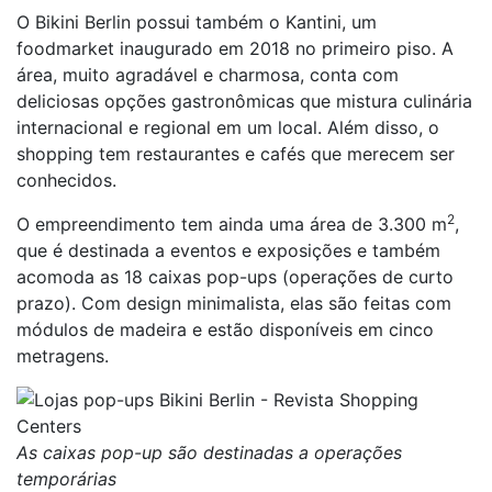
O Bikini Berlin possui também o Kantini, um
foodmarket inaugurado em 2018 no primeiro piso. A
área, muito agradável e charmosa, conta com
deliciosas opções gastronômicas que mistura culinária
internacional e regional em um local. Além disso, o
shopping tem restaurantes e cafés que merecem ser
conhecidos.
2
O empreendimento tem ainda uma área de 3.300 m
,
que é destinada a eventos e exposições e também
acomoda as 18 caixas pop-ups (operações de curto
prazo). Com design minimalista, elas são feitas com
módulos de madeira e estão disponíveis em cinco
metragens.
As caixas pop-up são destinadas a operações
temporárias