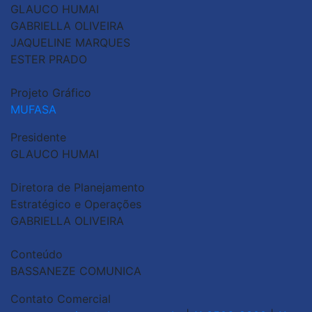
GLAUCO HUMAI
GABRIELLA OLIVEIRA
JAQUELINE MARQUES
ESTER PRADO
Projeto Gráfico
MUFASA
Presidente
GLAUCO HUMAI
Diretora de Planejamento
Estratégico e Operações
GABRIELLA OLIVEIRA
Conteúdo
BASSANEZE COMUNICA
Contato Comercial