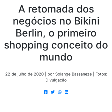
A retomada dos
negócios no Bikini
Berlin, o primeiro
shopping conceito do
mundo
22 de julho de 2020 | por Solange Bassaneze | Fotos:
Divulgação