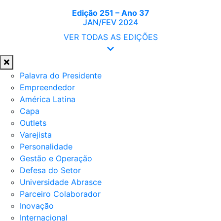
Edição 251 – Ano 37
JAN/FEV 2024
VER TODAS AS EDIÇÕES
Palavra do Presidente
Empreendedor
América Latina
Capa
Outlets
Varejista
Personalidade
Gestão e Operação
Defesa do Setor
Universidade Abrasce
Parceiro Colaborador
Inovação
Internacional