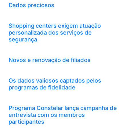
Dados preciosos
Shopping centers exigem atuação
personalizada dos serviços de
segurança
Novos e renovação de filiados
Os dados valiosos captados pelos
programas de fidelidade
Programa Constelar lança campanha de
entrevista com os membros
participantes