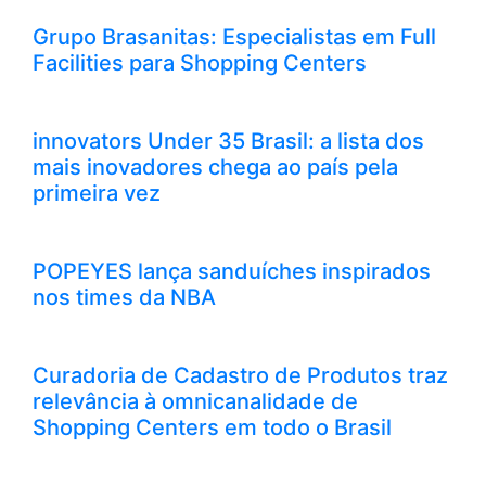
Grupo Brasanitas: Especialistas em Full
Facilities para Shopping Centers
innovators Under 35 Brasil: a lista dos
mais inovadores chega ao país pela
primeira vez
POPEYES lança sanduíches inspirados
nos times da NBA
Curadoria de Cadastro de Produtos traz
relevância à omnicanalidade de
Shopping Centers em todo o Brasil