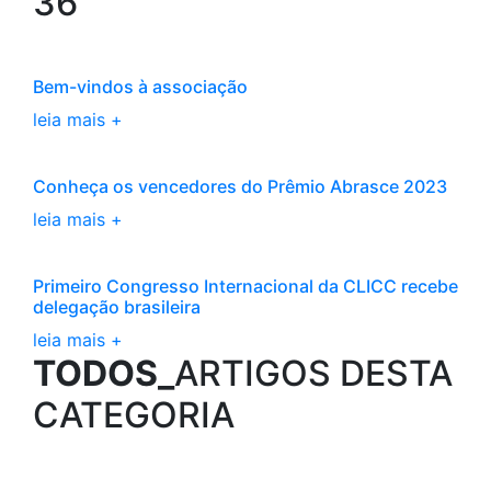
36
Bem-vindos à associação
leia mais +
Conheça os vencedores do Prêmio Abrasce 2023
leia mais +
Primeiro Congresso Internacional da CLICC recebe
delegação brasileira
leia mais +
TODOS_
ARTIGOS DESTA
CATEGORIA