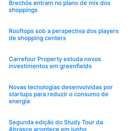
Brechós entram no plano de mix dos
shoppings
Rooftops sob a perspectiva dos players
de shopping centers
Carrefour Property estuda novos
investimentos em greenfields
Novas tecnologias desenvolvidas por
startups para reduzir o consumo de
energia
Segunda edição do Study Tour da
Abrasce acontece em junho