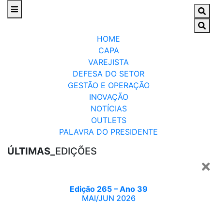
HOME
CAPA
VAREJISTA
DEFESA DO SETOR
GESTÃO E OPERAÇÃO
INOVAÇÃO
NOTÍCIAS
OUTLETS
PALAVRA DO PRESIDENTE
ÚLTIMAS_
EDIÇÕES
Edição 265 – Ano 39
MAI/JUN 2026