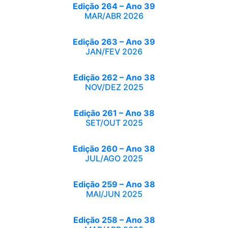
Edição 264 – Ano 39
MAR/ABR 2026
Edição 263 – Ano 39
JAN/FEV 2026
Edição 262 – Ano 38
NOV/DEZ 2025
Edição 261 – Ano 38
SET/OUT 2025
Edição 260 – Ano 38
JUL/AGO 2025
Edição 259 – Ano 38
MAI/JUN 2025
Edição 258 – Ano 38