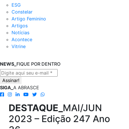
ESG
Constelar
Artigo Feminino
Artigos
Notícias
Acontece
Vitrine
NEWS_
FIQUE POR DENTRO
SIGA_
A ABRASCE
DESTAQUE_
MAI/JUN
2023 – Edição 247 Ano