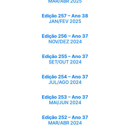
MAR/ABR 2025
Edição 257 – Ano 38
JAN/FEV 2025
Edição 256 – Ano 37
NOV/DEZ 2024
Edição 255 – Ano 37
SET/OUT 2024
Edição 254 – Ano 37
JUL/AGO 2024
Edição 253 – Ano 37
MAI/JUN 2024
Edição 252 – Ano 37
MAR/ABR 2024