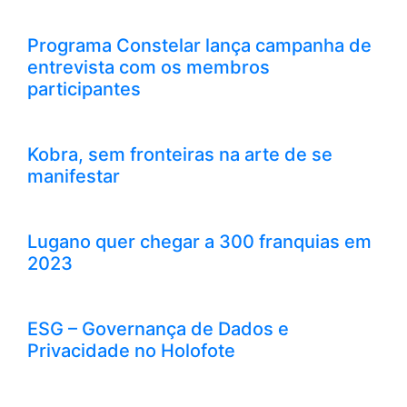
Programa Constelar lança campanha de
entrevista com os membros
participantes
Kobra, sem fronteiras na arte de se
manifestar
Lugano quer chegar a 300 franquias em
2023
ESG – Governança de Dados e
Privacidade no Holofote